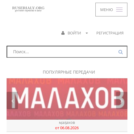
МЕНЮ
ВОЙТИ
РЕГИСТРАЦИЯ
ПОПУЛЯРНЫЕ ПЕРЕДАЧИ
днк
от 07.08.2026