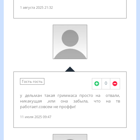
1 августа 2025 21:32
Гость гость
0
у дельман такая гриммаса просто на отвали,
никакущая ,или она забыла, что на тв
работает.совсем не проффи!
11 июля 2025 09:47