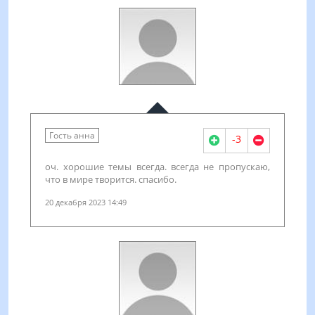
Гость анна
-3
оч. хорошие темы всегда. всегда не пропускаю,
что в мире творится. спасибо.
20 декабря 2023 14:49