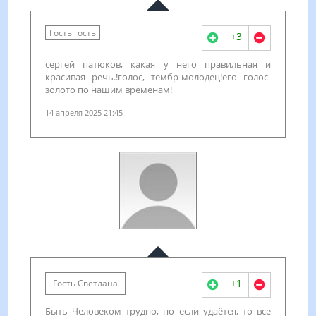
Гость гость
+3
сергей патюков, какая у него правильная и
красивая речь.!голос, тембр-молодец!его голос-
золото по нашим временам!
14 апреля 2025 21:45
+1
Гость Светлана
Быть Человеком трудно, но если удаётся, то все