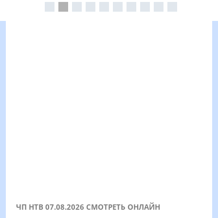
ЧП НТВ 07.08.2026 СМОТРЕТЬ ОНЛАЙН