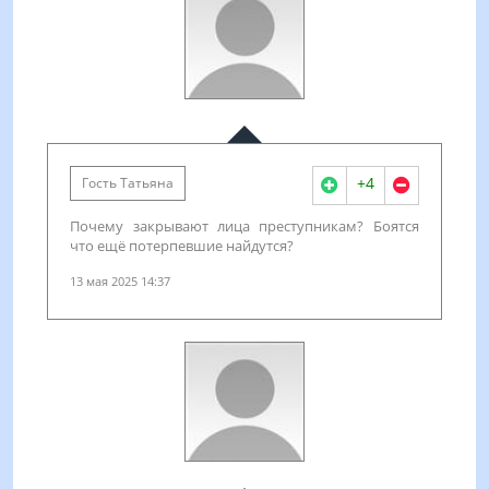
+4
Гость Татьяна
Почему закрывают лица преступникам? Боятся
что ещё потерпевшие найдутся?
13 мая 2025 14:37