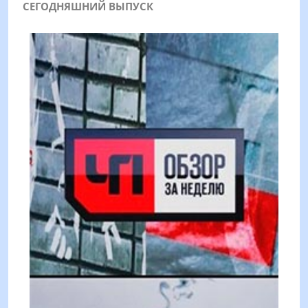
СЕГОДНЯШНИЙ ВЫПУСК