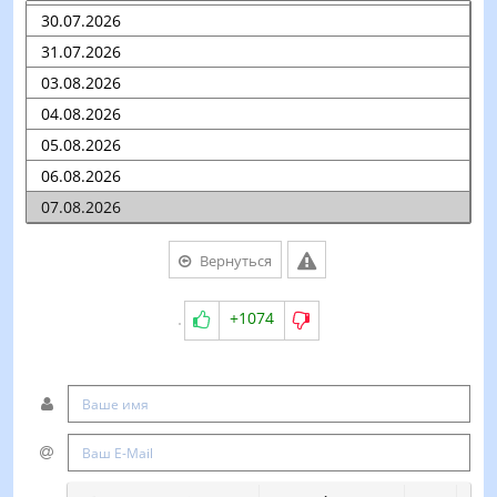
Вернуться
+1074