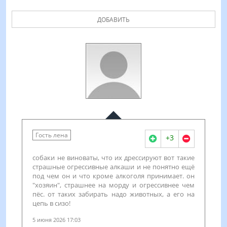
ДОБАВИТЬ
Гость лена
+3
собаки не виноваты, что их дрессируют вот такие
страшные огрессивные алкаши и не понятно ещё
под чем он и что кроме алкоголя принимает. он
"хозяин", страшнее на морду и огрессивнее чем
пёс. от таких забирать надо животных, а его на
цепь в сизо!
5 июня 2026 17:03