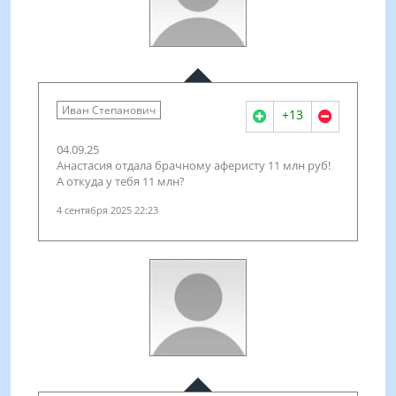
Иван Степанович
+13
04.09.25
Анастасия отдала брачному аферисту 11 млн руб!
А откуда у тебя 11 млн?
4 сентября 2025 22:23