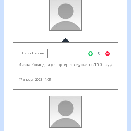
0
Гость Сергей
Диана Ковандо и репортер и ведущая на ТВ Звезда
?
17 января 2023 11:05