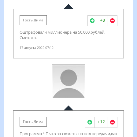
+8
Гость Дима
Оштрафовали миллионера на 50.000.рублей.
Смехота.
17 августа 2022 07:12
+12
Гость Дима
Программа ЧП что за сюжеты на пол передачи,как