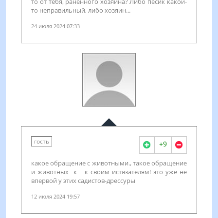
то от тебя, раненного хозяина? Либо песик какой-
то неправильный, либо хозяин...
24 июля 2024 07:33
гость
+9
какое обращение с животными., такое обращение
и животных к к своим истязателям! это уже не
впервой у этих садистов-дрессуры
12 июля 2024 19:57