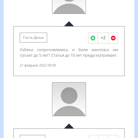
+2
Гость Дима
Узбеки сопротивлялись и били ментов.и им
грозит до 5 лет? Статья до 10 лет предусматривает.
21 февраля 2022 09:59