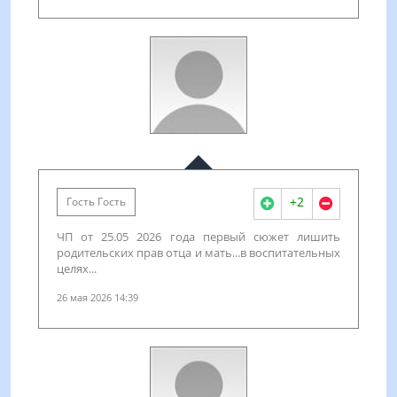
+2
Гость Гость
ЧП от 25.05 2026 года первый сюжет лишить
родительских прав отца и мать...в воспитательных
целях...
26 мая 2026 14:39