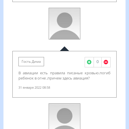
0
Гость Дима
В авиации есть правила писаные кровью.погиб
ребенок в огне ,причем здесь авиация?
31 января 2022 08:58