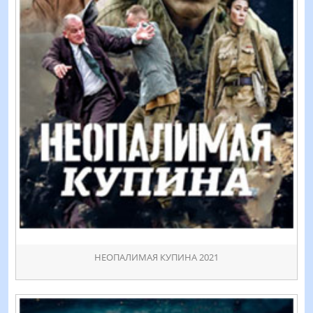
НЕОПАЛИМАЯ КУПИНА 2021