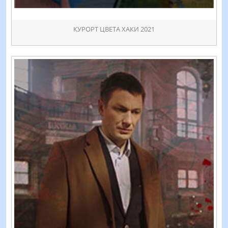
КУРОРТ ЦВЕТА ХАКИ 2021