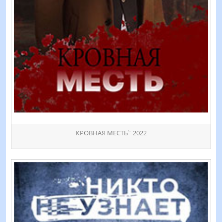
КРОВНАЯ МЕСТЬ՟ 2022