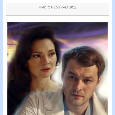
НИКТО НЕ УЗНАЕТ 2022