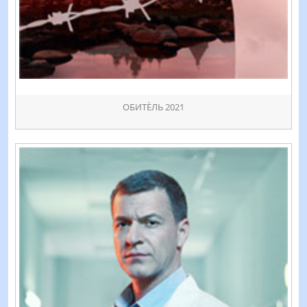
ОБИТÈЛЬ 2021