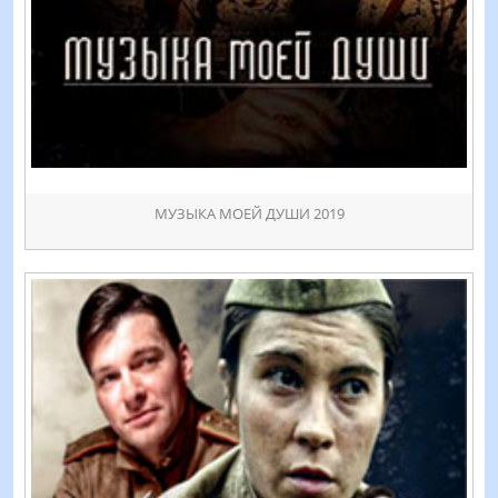
МУЗЫКА МОЕЙ ДУШИ 2019