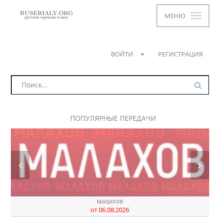
МЕНЮ
ВОЙТИ
РЕГИСТРАЦИЯ
ПОПУЛЯРНЫЕ ПЕРЕДАЧИ
днк
от 07.08.2026