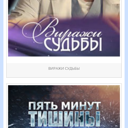
ВИРАЖИ СУДЬБЫ