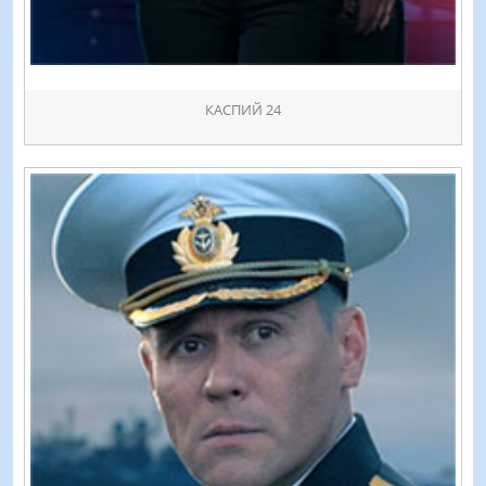
КАСПИЙ 24