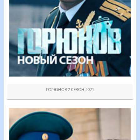
ГОРЮНОВ 2 СЕЗОН 2021