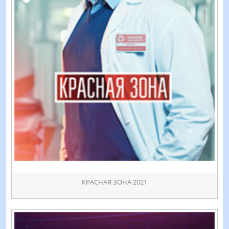
КРАСНАЯ ЗОНА 2021