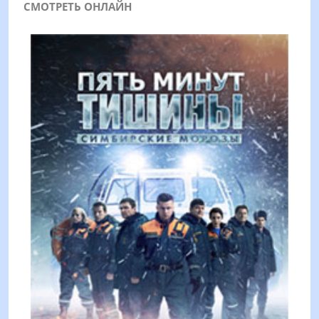
СМОТРЕТЬ ОНЛАЙН