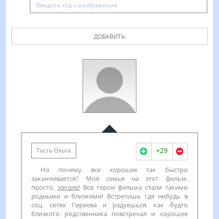
ДОБАВИТЬ
+29
Гость Ольга
Но почему все хорошее так быстро
заканчивается? Моя семья на этот фильм,
просто,
запала!
Все герои фильма стали такими
родными и близкими! Встретишь где нибудь в
соц. сетях Гиреева и радуешься, как будто
близкого родственника повстречал и хорошее