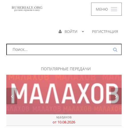
МЕНЮ
ВОЙТИ
РЕГИСТРАЦИЯ
ПОПУЛЯРНЫЕ ПЕРЕДАЧИ
днк
от 07.08.2026