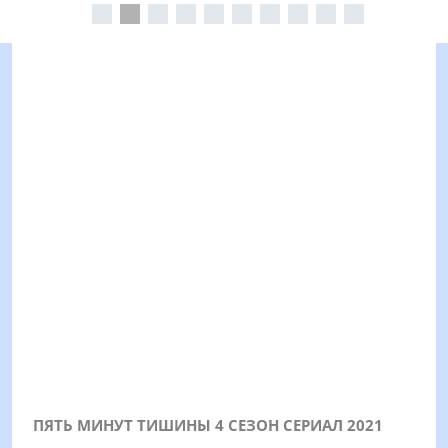
ПЯТЬ МИНУТ ТИШИНЫ 4 СЕЗОН СЕРИАЛ 2021