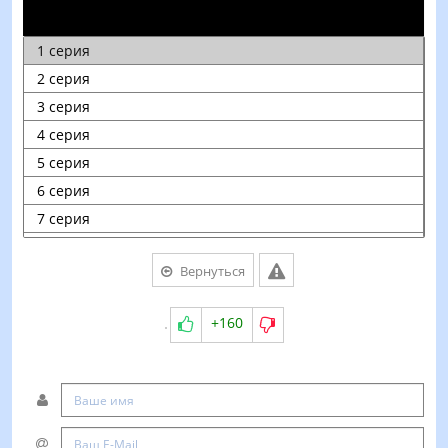
Вернуться
+160