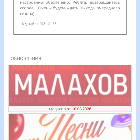
настроение обеспечено. Ребята, возвращайтесь
скорее!!! Очень будем ждать выхода очередного
сезона)
16 декабря 2021 21:55
ОБНОВЛЕНИЯ
ӎаԓахов
от 10.08.2026