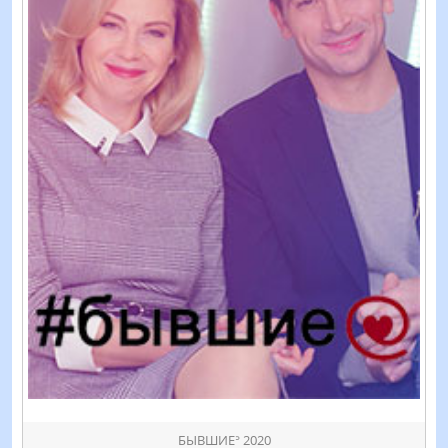
БЫВШИЕᐣ 2020