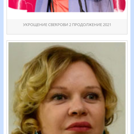
УКРОЩЕНИЕ СВЕҞРОВИ 2 ПРОДОЛЖЕНИЕ 2021