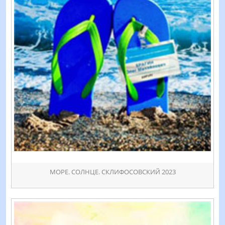
МОРЕ. СОЛНЦЕ. СКЛИФОСОВСКИЙ 2023