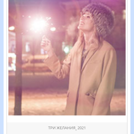
ТРИ ЖЕЛАНИЯ˳ 2021