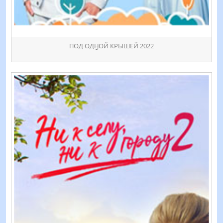
ПОД ОДӇОЙ КРЫШЕЙ 2022