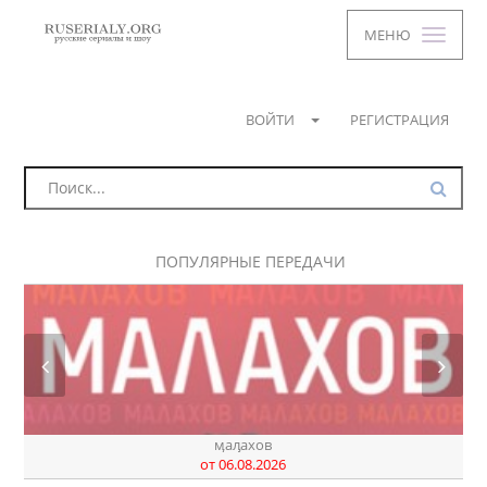
МЕНЮ
ВОЙТИ
РЕГИСТРАЦИЯ
ПОПУЛЯРНЫЕ ПЕРЕДАЧИ
днк
от 07.08.2026