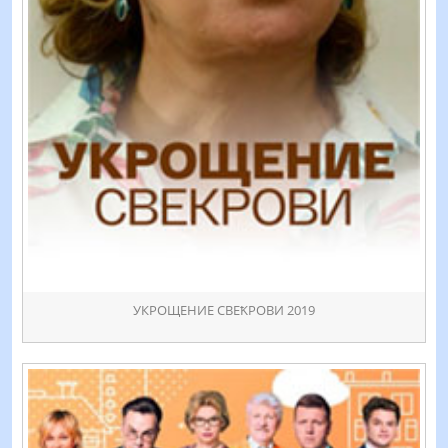
УКРОЩЕНИЕ СВЕҞРОВИ 2019