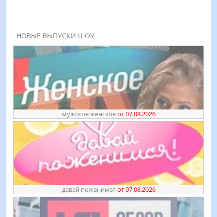
НОВЫЕ ВЫПУСКИ ШОУ
мужское женское
от 07.08.2026
давай поженимся
от 07.08.2026