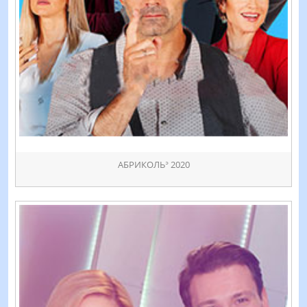
АБРИКОЛЬᐣ 2020