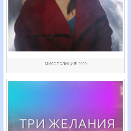
МИСС ПОЛИЦИЯᐣ 2020