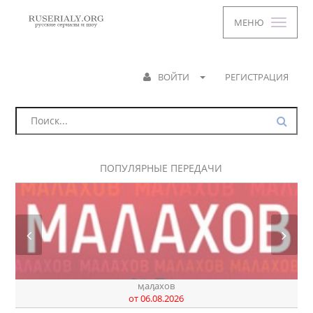
МЕНЮ
ВОЙТИ
РЕГИСТРАЦИЯ
ПОПУЛЯРНЫЕ ПЕРЕДАЧИ
ӎаԓахов
от 06.08.2026