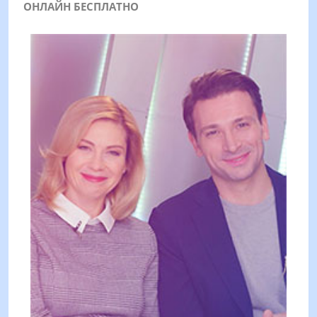
ОНЛАЙН БЕСПЛАТНО