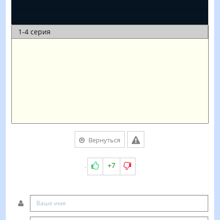
Вернуться
+7