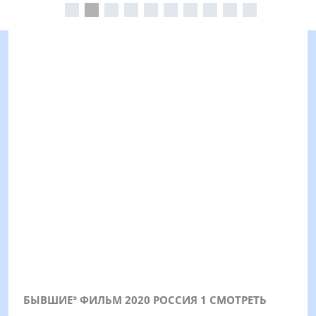
БЫВШИЕᐣ ФИЛЬМ 2020 РОССИЯ 1 СМОТРЕТЬ