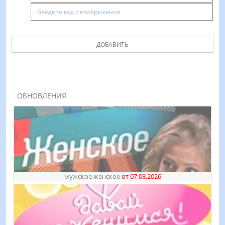
ДОБАВИТЬ
ОБНОВЛЕНИЯ
мужское женское
от 07.08.2026