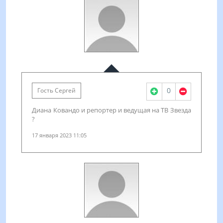
0
Гость Сергей
Диана Ковандо и репортер и ведущая на ТВ Звезда
?
17 января 2023 11:05