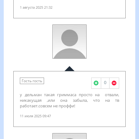
1 августа 2025 21:32
Гость гость
0
у дельман такая гриммаса просто на отвали,
никакущая ,или она забыла, что на тв
работает.совсем не проффи!
11 июля 2025 09:47