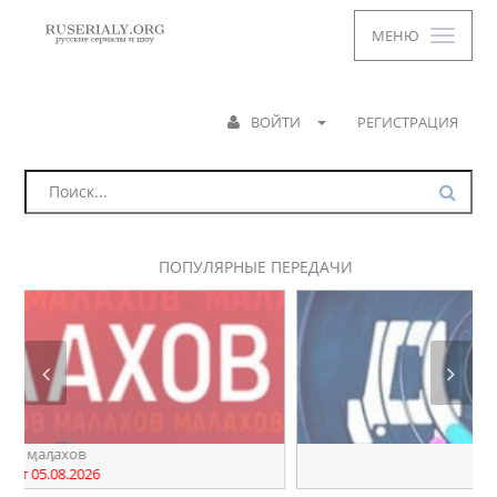
МЕНЮ
ВОЙТИ
РЕГИСТРАЦИЯ
ПОПУЛЯРНЫЕ ПЕРЕДАЧИ
днк
от 05.08.2026