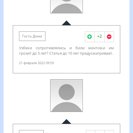
+2
Гость Дима
Узбеки сопротивлялись и били ментов.и им
грозит до 5 лет? Статья до 10 лет предусматривает.
21 февраля 2022 09:59