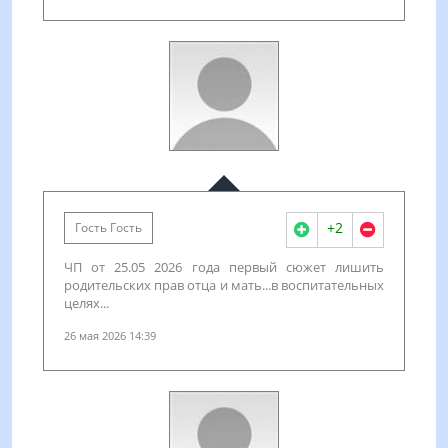
+2
Гость Гость
ЧП от 25.05 2026 года первый сюжет лишить
родительских прав отца и мать...в воспитательных
целях...
26 мая 2026 14:39