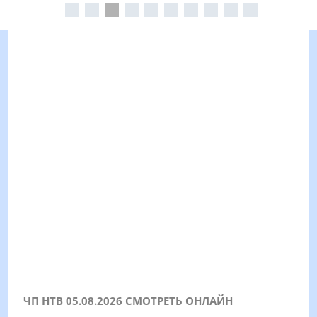
ЧП НТВ 05.08.2026 СМОТРЕТЬ ОНЛАЙН