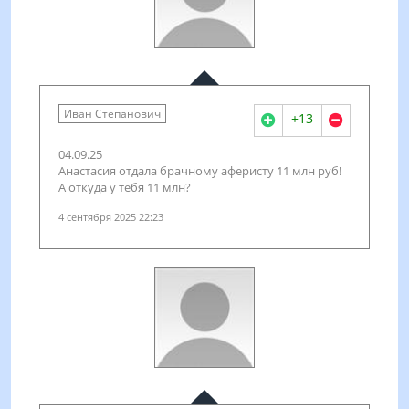
Иван Степанович
+13
04.09.25
Анастасия отдала брачному аферисту 11 млн руб!
А откуда у тебя 11 млн?
4 сентября 2025 22:23