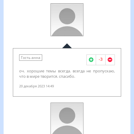
Гость анна
-3
оч. хорошие темы всегда. всегда не пропускаю,
что в мире творится. спасибо.
20 декабря 2023 14:49