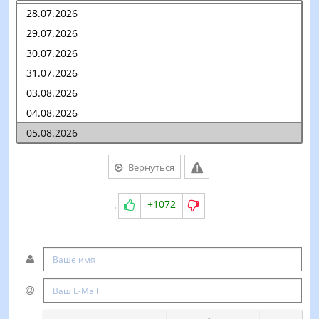
Вернуться
+1072