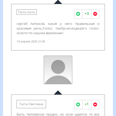
Гость гость
+3
сергей патюков, какая у него правильная и
красивая речь.!голос, тембр-молодец!его голос-
золото по нашим временам!
14 апреля 2025 21:45
+1
Гость Светлана
Быть Человеком трудно, но если удаётся, то все