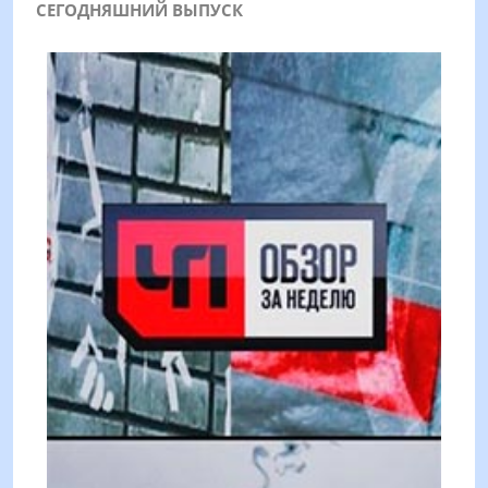
СЕГОДНЯШНИЙ ВЫПУСК