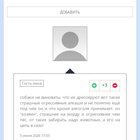
ДОБАВИТЬ
Гость лена
+3
собаки не виноваты, что их дрессируют вот такие
страшные огрессивные алкаши и не понятно ещё
под чем он и что кроме алкоголя принимает. он
"хозяин", страшнее на морду и огрессивнее чем
пёс. от таких забирать надо животных, а его на
цепь в сизо!
5 июня 2026 17:03