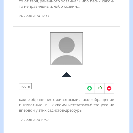
то от тебя, раненного хозяина? Либо песик какой-
то неправильный, либо хозяин...
24 июля 2024 07:33
гость
+9
какое обращение с животными., такое обращение
и животных к к своим истязателям! это уже не
впервой у этих садистов-дрессуры
12 июля 2024 19:57