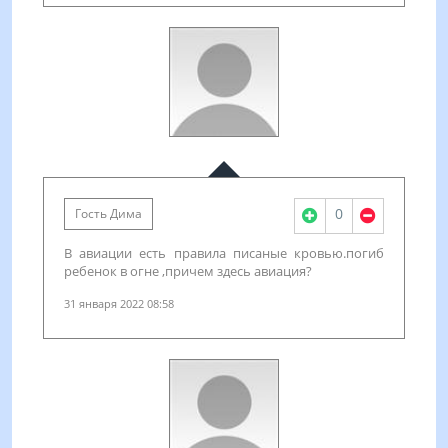
0
Гость Дима
В авиации есть правила писаные кровью.погиб
ребенок в огне ,причем здесь авиация?
31 января 2022 08:58