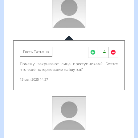
+4
Гость Татьяна
Почему закрывают лица преступникам? Боятся
что ещё потерпевшие найдутся?
13 мая 2025 14:37