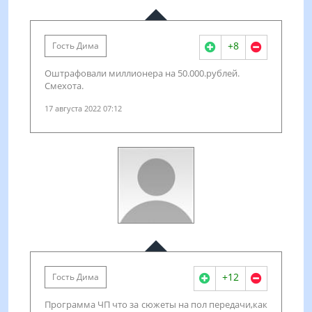
+8
Гость Дима
Оштрафовали миллионера на 50.000.рублей.
Смехота.
17 августа 2022 07:12
+12
Гость Дима
Программа ЧП что за сюжеты на пол передачи,как