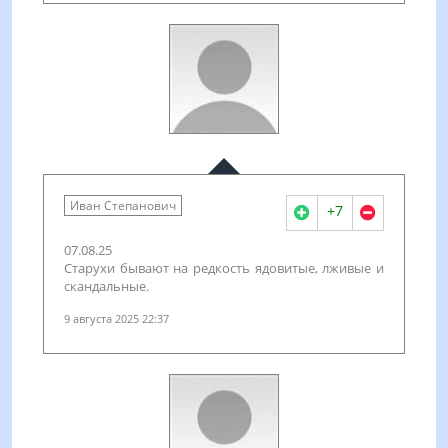
Иван Степанович
+7
07.08.25
Старухи бывают на редкость ядовитые, лживые и
скандальные.
9 августа 2025 22:37