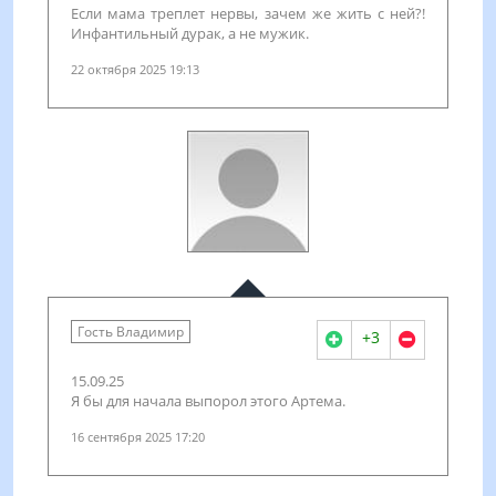
Если мама треплет нервы, зачем же жить с ней?!
Инфантильный дурак, а не мужик.
22 октября 2025 19:13
Гость Владимир
+3
15.09.25
Я бы для начала выпорол этого Артема.
16 сентября 2025 17:20