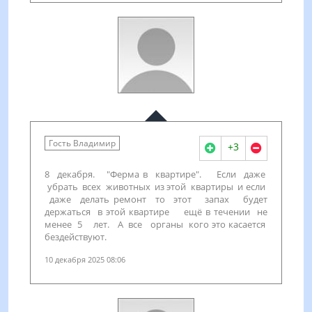
Гость Владимир
+3
8 декабря. "Ферма в квартире". Если даже
убрать всех животных из этой квартиры и если
даже делать ремонт то этот запах будет
держаться в этой квартире ещё в течении не
менее 5 лет. А все органы кого это касается
бездействуют.
10 декабря 2025 08:06