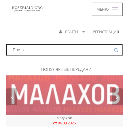
МЕНЮ
ВОЙТИ
РЕГИСТРАЦИЯ
ПОПУЛЯРНЫЕ ПЕРЕДАЧИ
ӎаԓахов
от 06.08.2026