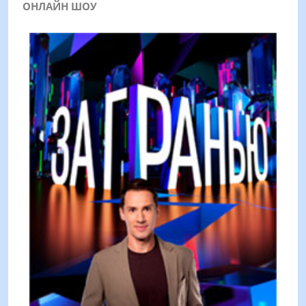
ОНЛАЙН ШОУ