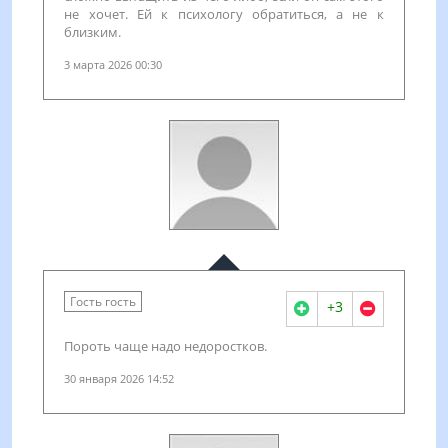
не хочет. Ей к психологу обратиться, а не к
близким.
3 марта 2026 00:30
Гость гость
+3
Пороть чаще надо недоростков.
30 января 2026 14:52