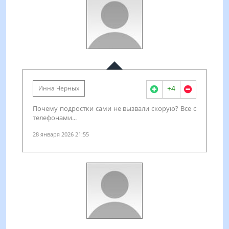
+4
Инна Черных
Почему подростки сами не вызвали скорую? Все с
телефонами...
28 января 2026 21:55