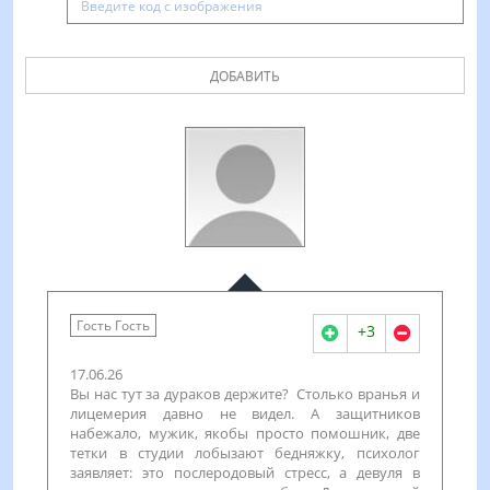
ДОБАВИТЬ
Гость Гость
+3
17.06.26
Вы нас тут за дураков держите? Столько вранья и
лицемерия давно не видел. А защитников
набежало, мужик, якобы просто помошник, две
тетки в студии лобызают бедняжку, психолог
заявляет: это послеродовый стресс, а девуля в