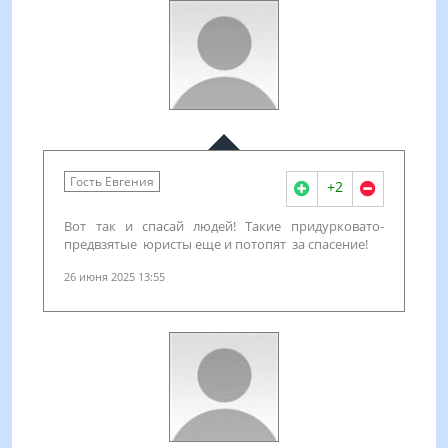
Гость Евгения
+2
Вот так и спасай людей! Такие придурковато-
предвзятые юристы еще и потопят за спасение!
26 июня 2025 13:55