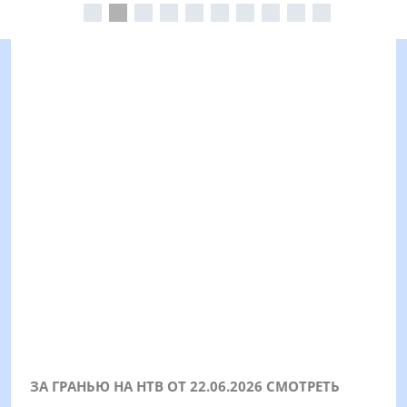
ЗА ГРАНЬЮ НА НТВ ОТ 22.06.2026 СМОТРЕТЬ