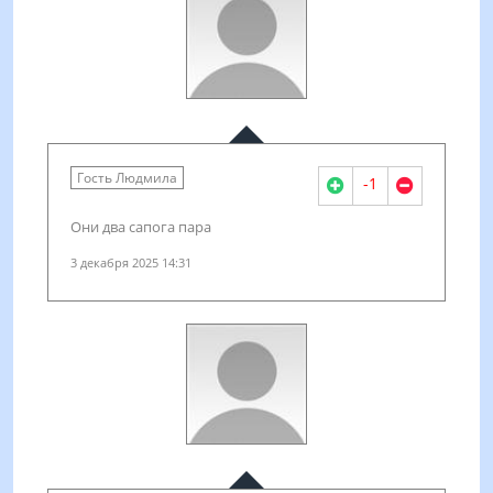
Гость Людмила
-1
Они два сапога пара
3 декабря 2025 14:31