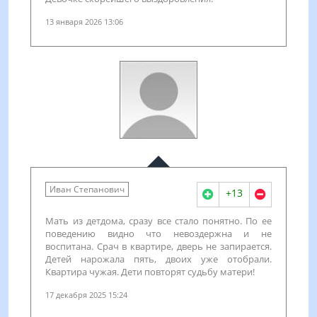
13 января 2026 13:06
Иван Степанович
+13
Мать из детдома, сразу все стало понятно. По ее
поведению видно что невоздержна и не
воспитана. Срач в квартире, дверь не запирается.
Детей нарожала пять, двоих уже отобрали.
Квартира чужая. Дети повторят судьбу матери!
17 декабря 2025 15:24