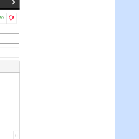
11.06.2026
10.06.2026
80
0