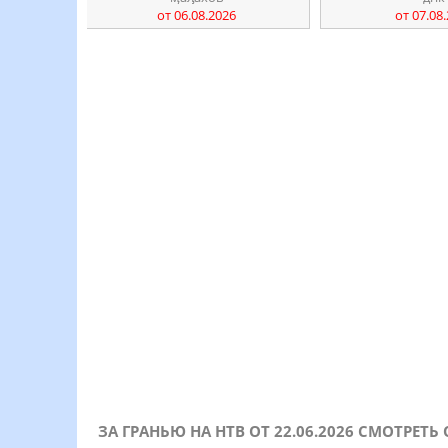
от 06.08.2026
от 07.08
ЗА ГРАНЬЮ НА НТВ ОТ 22.06.2026 СМОТРЕТ