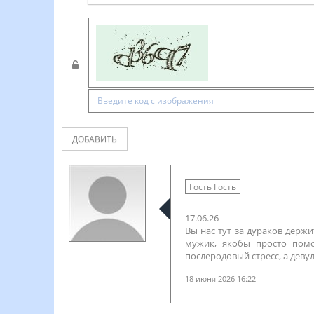
ДОБАВИТЬ
Гость Гость
17.06.26
Вы нас тут за дураков держ
мужик, якобы просто помо
послеродовый стресс, а деву
18 июня 2026 16:22