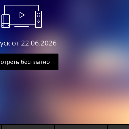
уск от 22.06.2026
отреть бесплатно