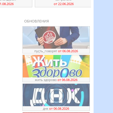
1.08.2026
от 22.06.2026
ОБНОВЛЕНИЯ
пуҫть_говорят
от 06.08.2026
жить здорово
от 06.08.2026
днк
от 06.08.2026