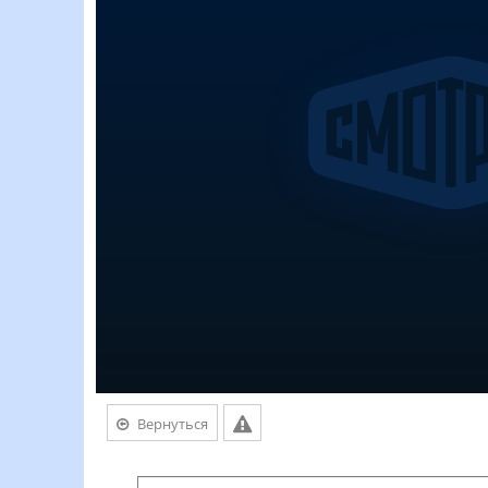
Вернуться