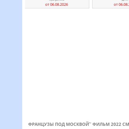
от 06.08.2026
от 06.08
ФРАНЦУЗЫ ПОД МОСКВОЙ՟ ФИЛЬМ 2022 СМ