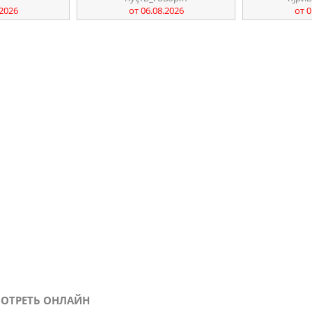
.2026
от 06.08.2026
от 0
ОТРЕТЬ ОНЛАЙН