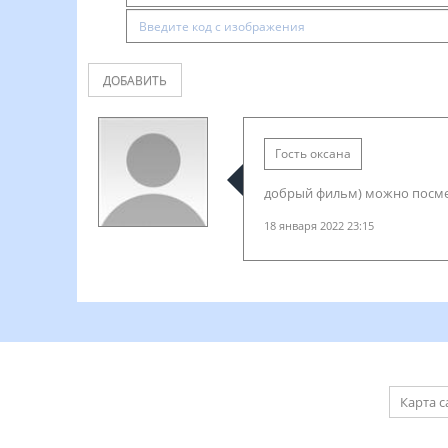
ДОБАВИТЬ
Гость оксана
добрый фильм) можно посме
18 января 2022 23:15
Карта с