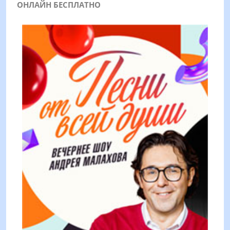
ОНЛАЙН БЕСПЛАТНО