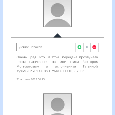
0
Денис Чебаков
Очень рад что в этой передаче прозвучала
песня написанная на мои стихи Виктором
Могилатовым и исполненная Татьяной
Кузьминой "СХОЖУ С УМА ОТ ПОЦЕЛУЕВ"
21 апреля 2025 06:23