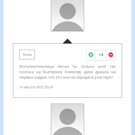
+4
Ника
Исполнительница песни ты только мой так
похожа на Екатерину Климову даже думала на
первых кадрах что это она на передаче участвует
10 августа 2025 20:24