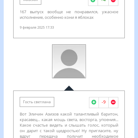
167 выпуск вообще не понравился, ужасное
исполнение, особенно кони я яблоках
9 февраля 2025 17:33
-9
Гость светлана
Вот Эличин Азизов какой талантливый баритон,
красавец... какая мощь света, восторга, упоения...
Какое счастье видеть и слышать голос, который
он дарит с такой щедростью! Ну пригласите, ну
вдруг передача получит необходимое