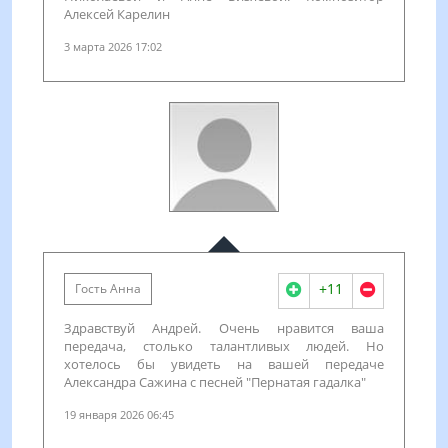
Алексей Карелин
3 марта 2026 17:02
+11
Гость Анна
Здравствуй Андрей. Очень нравится ваша
передача, столько талантливых людей. Но
хотелось бы увидеть на вашей передаче
Александра Сажина с песней "Пернатая гадалка"
19 января 2026 06:45