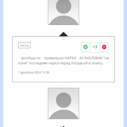
гость
+3
вообще-то правильно-ЧАРКА АГЛАБЛЕВАЯ-"на
коня" последняя чарка перед посадкой в телегу.
1 декабря 2024 13:36