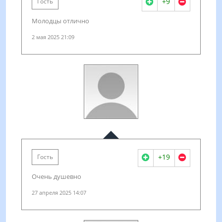
+9
Гость
Молодцы отлично
2 мая 2025 21:09
+19
Гость
Очень душевно
27 апреля 2025 14:07