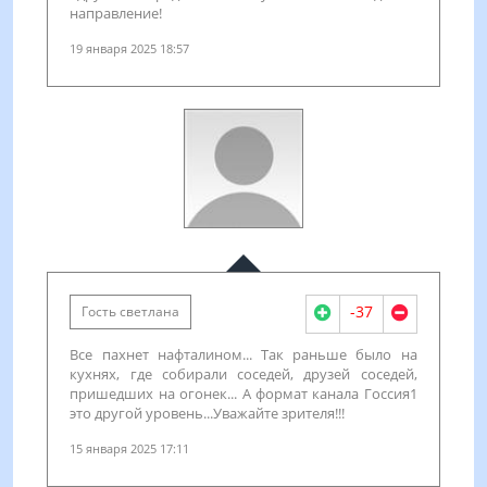
направление!
19 января 2025 18:57
-37
Гость светлана
Все пахнет нафталином... Так раньше было на
кухнях, где собирали соседей, друзей соседей,
пришедших на огонек... А формат канала Госсия1
это другой уровень...Уважайте зрителя!!!
15 января 2025 17:11