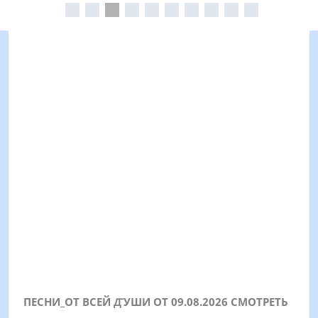
ПЕСНИ_ОТ ВСЕЙ ꙢУШИ ОТ 09.08.2026 СМОТРЕТЬ