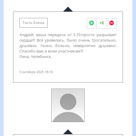
+6
Гость Елена
Андрей, ваша передача от 5.10.просто разрывает
сердце!!! Вся уревелась, было очень трогательно,
душевно, тонко, больно, невероятно душевно.
Спасибо вам и всем участникам!!!
Лена, Челябинск.
5 октября 2025 18:10