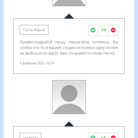
+9
Гость Юрий
Привет,Андрей.Я пишу песни.Мне хотелось бы
чтобы кто то в вашей студии исполнил одну из них
на выбор,если вдруг вам понравятся слова песни.
9 февраля 2025 18:24
+4
vladislav