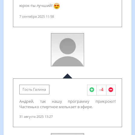
юрок-ты лучший!
7 сентября 2025 11:58
-4
Гость Галина
Андрей, так нашу программу прикроют!
Частенько спиртное мелькает в эфире.
31 августа 2025 13:27