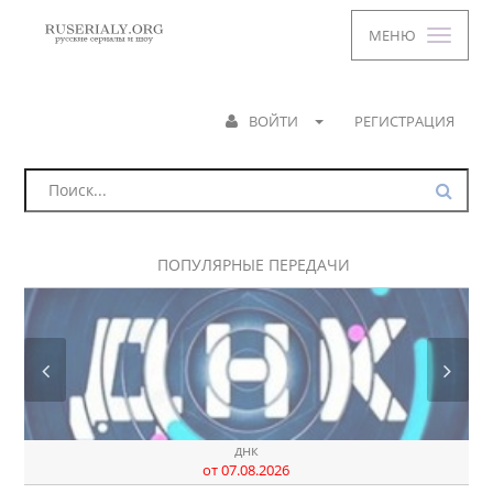
МЕНЮ
ВОЙТИ
РЕГИСТРАЦИЯ
ПОПУЛЯРНЫЕ ПЕРЕДАЧИ
днк
от 07.08.2026