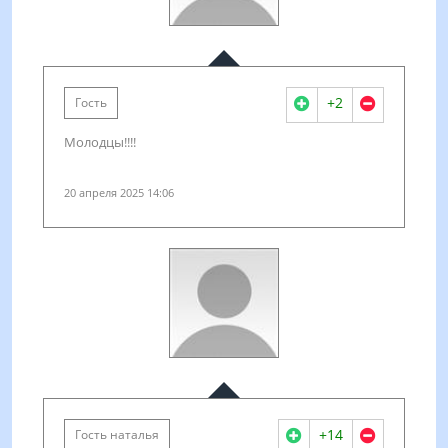
+2
Гость
Молодцы!!!!
20 апреля 2025 14:06
+14
Гость наталья