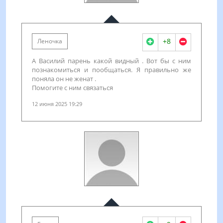
+8
Леночка
А Василий парень какой видный . Вот бы с ним
познакомиться и пообщаться. Я правильно же
поняла он не женат .
Помогите с ним связаться
12 июня 2025 19:29