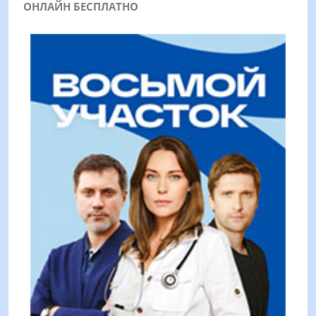
ОНЛАЙН БЕСПЛАТНО