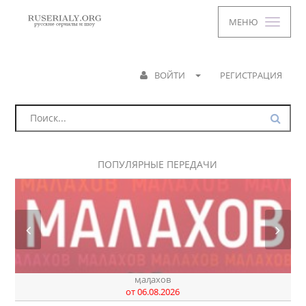
МЕНЮ
ВОЙТИ
РЕГИСТРАЦИЯ
ПОПУЛЯРНЫЕ ПЕРЕДАЧИ
ӎаԓахов
от 06.08.2026