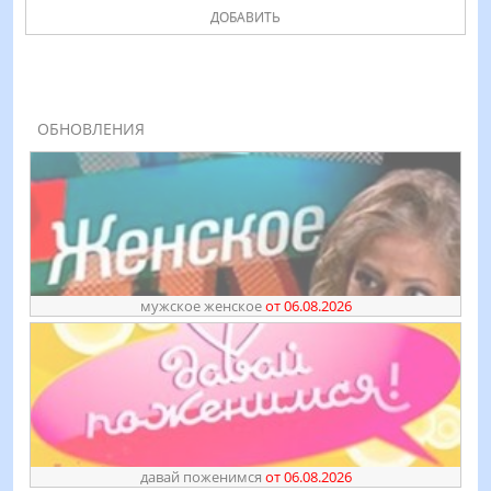
ДОБАВИТЬ
ОБНОВЛЕНИЯ
мужское женское
от 06.08.2026
давай поженимся
от 06.08.2026