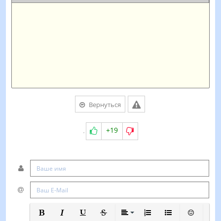
Вернуться
+19