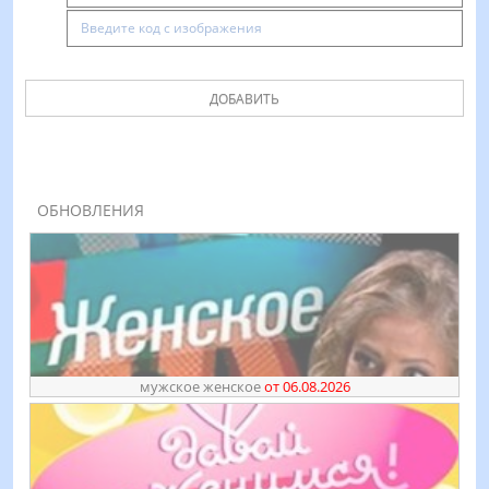
ДОБАВИТЬ
ОБНОВЛЕНИЯ
мужское женское
от 06.08.2026