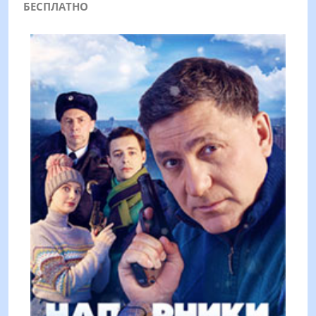
БЕСПЛАТНО