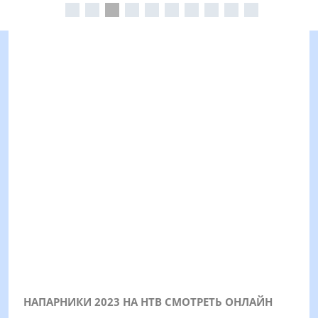
НАПАРНИКИ 2023 НА НТВ СМОТРЕТЬ ОНЛАЙН