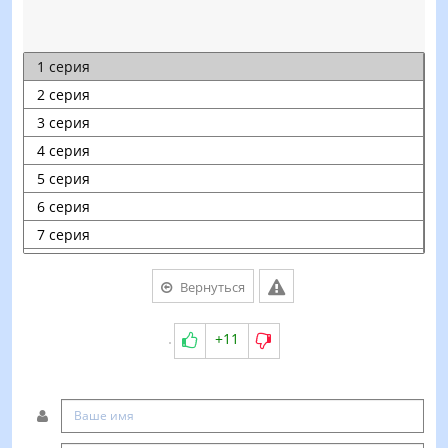
Вернуться
+11