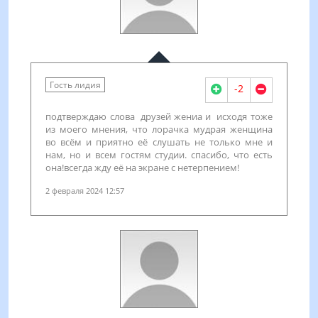
Гость лидия
-2
подтверждаю слова друзей жениа и исходя тоже
из моего мнения, что лорачка мудрая женщина
во всём и приятно её слушать не только мне и
нам, но и всем гостям студии. спасибо, что есть
она!всегда жду её на экране с нетерпением!
2 февраля 2024 12:57