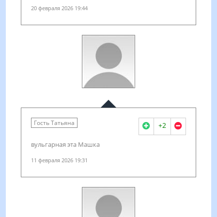
20 февраля 2026 19:44
Гость Татьяна
+2
вульгарная эта Машка
11 февраля 2026 19:31