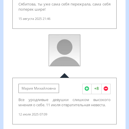
Сябитова, ты уже сама себя пережрала, сама себя
поперек шире!
15 августа 2025 21:46
+8
Мария Михайловна
Все уродливые девушки слишком высокого
мнения о себе. 11 июля отвратительная невеста.
12 июля 2025 07:09