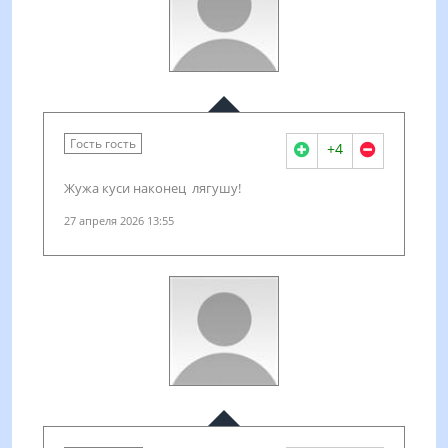
Гость гость
+4
Жужа куси наконец лягушу!
27 апреля 2026 13:55