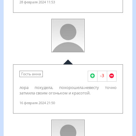
28 февраля 2024 11:53
Гость анна
-3
лора похудела, похорошела.невесту точно
затмила своим огоньком и красотой.
16 февраля 2024 21:50