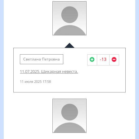
-13
Светлана Петровна
11.07.2025. Шикарная невеста.
11 июля 2025 17:58