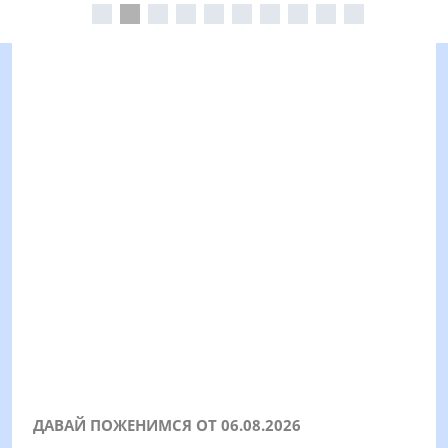
ДАВАЙ ПОЖЕНИМСЯ ОТ 06.08.2026