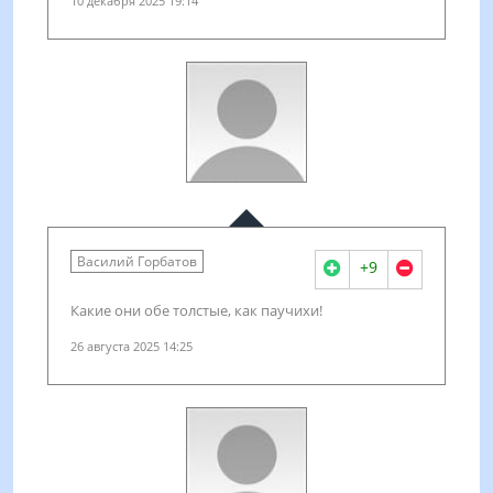
10 декабря 2025 19:14
Василий Горбатов
+9
Какие они обе толстые, как паучихи!
26 августа 2025 14:25