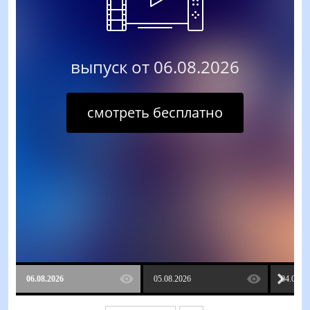
выпуск от 06.08.2026
смотреть бесплатно
06.08.2026
05.08.2026
04.08.2