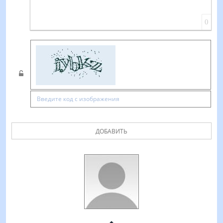
0
ДОБАВИТЬ