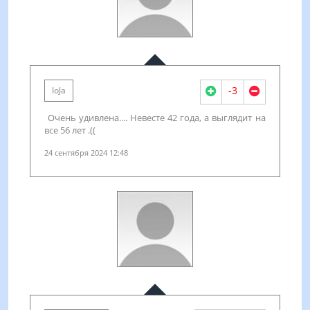
-3
IoJa
Очень удивлена.... Невесте 42 года, а выглядит на
все 56 лет .((
24 сентября 2024 12:48