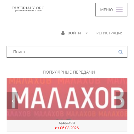
МЕНЮ
ВОЙТИ
РЕГИСТРАЦИЯ
ПОПУЛЯРНЫЕ ПЕРЕДАЧИ
ӎаԓахов
от 06.08.2026