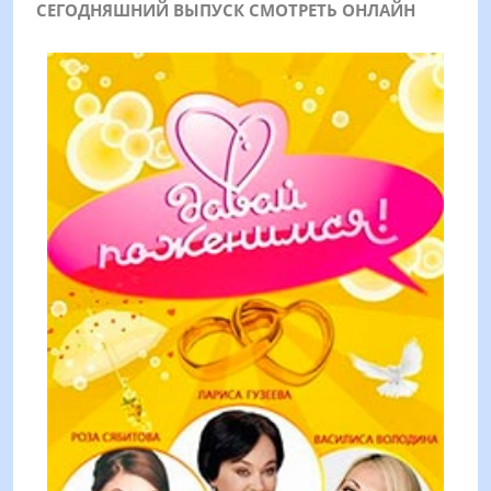
СЕГОДНЯШНИЙ ВЫПУСК СМОТРЕТЬ ОНЛАЙН