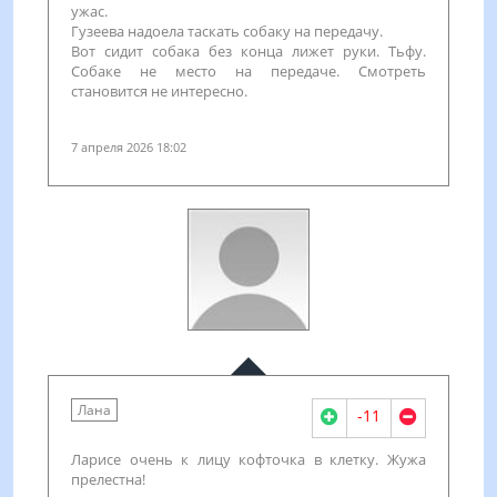
ужас.
Гузеева надоела таскать собаку на передачу.
Вот сидит собака без конца лижет руки. Тьфу.
Собаке не место на передаче. Смотреть
становится не интересно.
7 апреля 2026 18:02
Лана
-11
Ларисе очень к лицу кофточка в клетку. Жужа
прелестна!