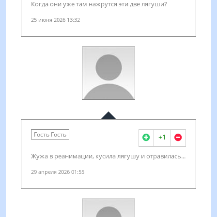
Когда они уже там нажрутся эти две лягуши?
25 июня 2026 13:32
Гость Гость
+1
Жужа в реанимации, кусила лягушу и отравилась...
29 апреля 2026 01:55