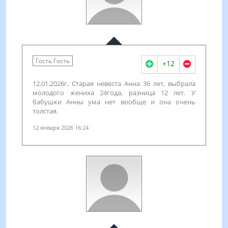
Гость Гость
+12
12.01.2026г, Старая невеста Анна 36 лет, выбрала
молодого жениха 24года, разница 12 лет. У
бабушки Анны ума нет вообще и она очень
толстая.
12 января 2026 16:24