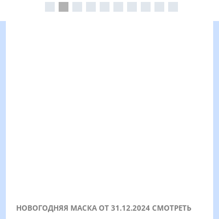
НОВОГОДНЯЯ МАСКА ОТ 31.12.2024 СМОТРЕТЬ