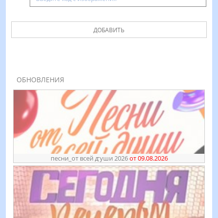
ДОБАВИТЬ
ОБНОВЛЕНИЯ
песни_от всей ꙣуши 2026
от 09.08.2026