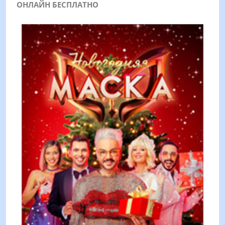
ОНЛАЙН БЕСПЛАТНО