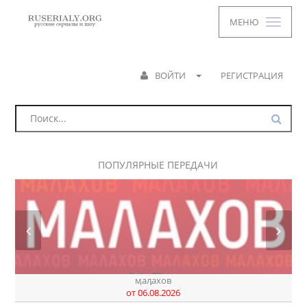
МЕНЮ
ВОЙТИ
РЕГИСТРАЦИЯ
ПОПУЛЯРНЫЕ ПЕРЕДАЧИ
ӎаԓахов
от 06.08.2026