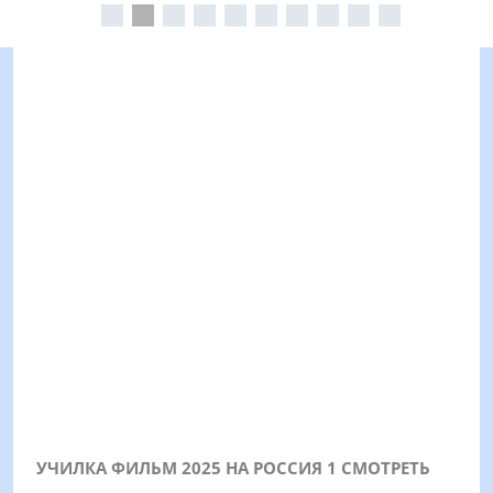
УЧИЛКА ФИЛЬМ 2025 НА РОССИЯ 1 СМОТРЕТЬ