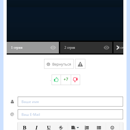
1 серия
2 серия
3 серия
Вернуться
+7