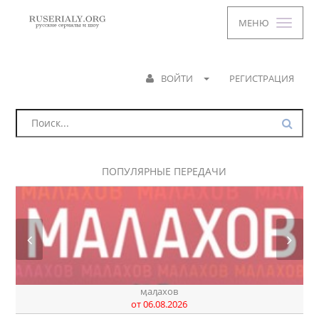
МЕНЮ
ВОЙТИ
РЕГИСТРАЦИЯ
ПОПУЛЯРНЫЕ ПЕРЕДАЧИ
ӎаԓахов
от 06.08.2026