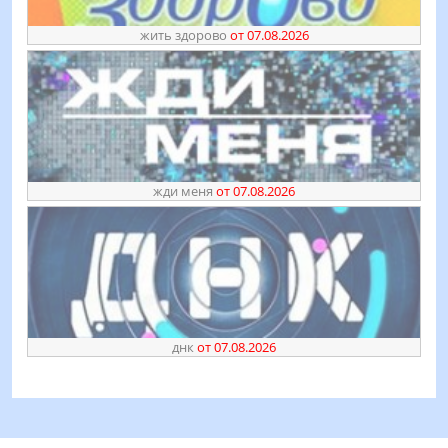
жить здорово
от 07.08.2026
жди меня
от 07.08.2026
днк
от 07.08.2026