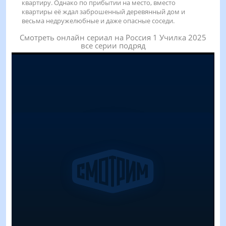
квартиру. Однако по прибытии на место, вместо
квартиры её ждал заброшенный деревянный дом и
весьма недружелюбные и даже опасные соседи.
Смотреть онлайн сериал на Россия 1 Училка 2025
все серии подряд