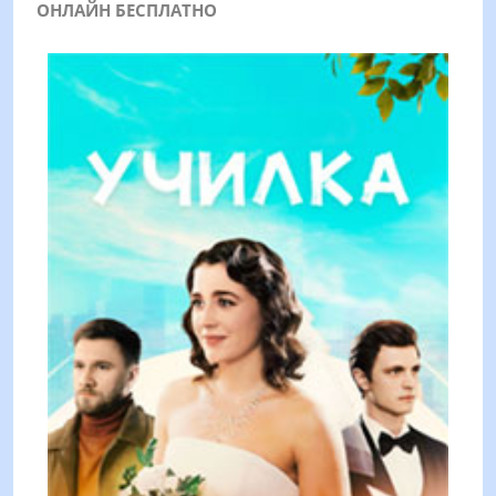
ОНЛАЙН БЕСПЛАТНО