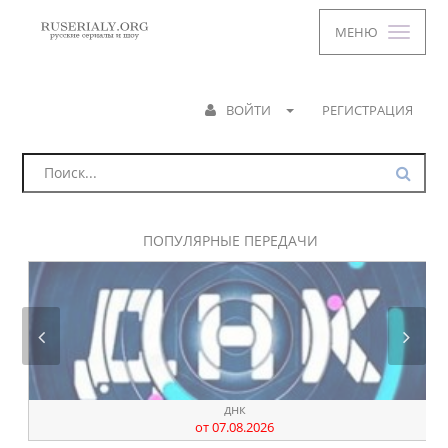
МЕНЮ
ВОЙТИ
РЕГИСТРАЦИЯ
ПОПУЛЯРНЫЕ ПЕРЕДАЧИ
днк
от 07.08.2026