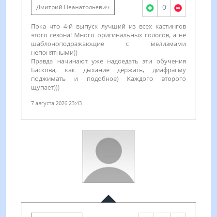
0
Дмитрий Неанатольевич
Пока что 4-й выпуск лучший из всех кастингов
этого сезона! Много оригинальных голосов, а не
шаблоноподражающие с мелизмами
непонятными))
Правда начинают уже надоедать эти обучения
Баскова, как дыхание держать, диафрагму
поджимать и подобное) Каждого второго
щупает)))
7 августа 2026 23:43