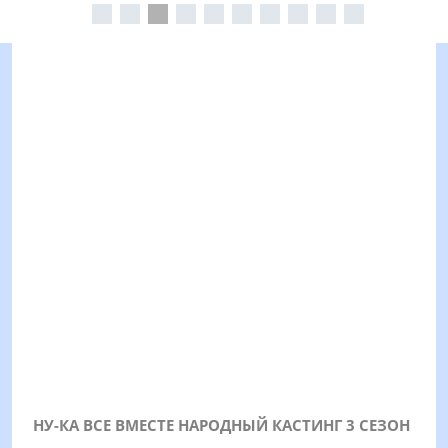
НУ-КА ВСЕ ВМЕСТЕ НАРОДНЫЙ КАСТИНГ 3 СЕЗОН