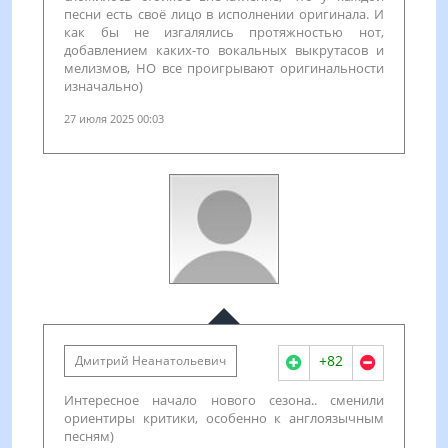
песни есть своё лицо в исполнении оригинала. И
как бы не изгалялись протяжностью нот,
добавлением каких-то вокальных выкрутасов и
мелизмов, НО все проигрывают оригинальности
изначально)
27 июля 2025 00:03
+82
Дмитрий Неанатольевич
Интересное начало нового сезона.. сменили
ориентиры критики, особенно к англоязычным
песням)