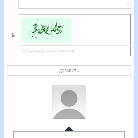
0
ДОБАВИТЬ