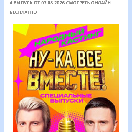
4 ВЫПУСК ОТ 07.08.2026 СМОТРЕТЬ ОНЛАЙН
БЕСПЛАТНО