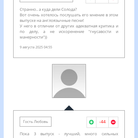
Странно.. а куда дели Солода?
Вот очень хотелось послушать его мнение в этом
выпуске на англоязычные песни!
У него в отличии от других адекватная критика и
по делу, а не искоренение "гнусавости и
манерности"))
9 августа 2025 04:55
-44
Гость Любовь
Пока 3 выпуск - лучший, много сильных