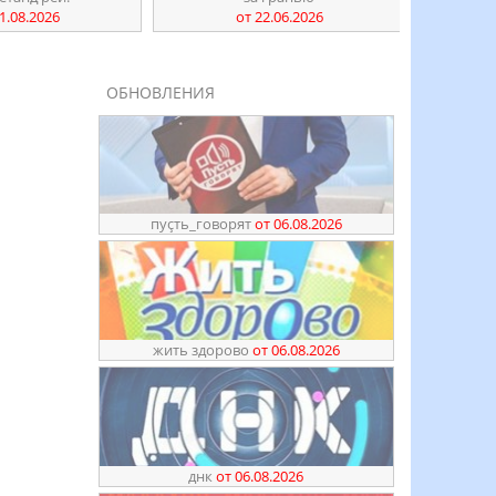
1.08.2026
от 22.06.2026
ОБНОВЛЕНИЯ
пуҫть_говорят
от 06.08.2026
жить здорово
от 06.08.2026
днк
от 06.08.2026