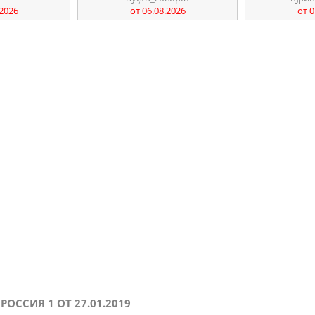
.2026
от 06.08.2026
от 0
ОССИЯ 1 ОТ 27.01.2019