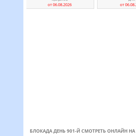
от 06.08.2026
от 06.08
БЛОКАДА ДЕНЬ 901-Й СМОТРЕТЬ ОНЛАЙН НА Р