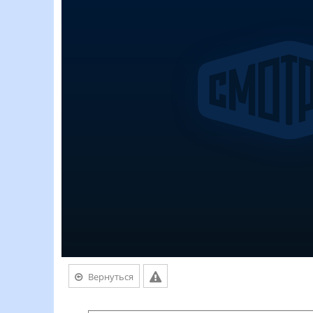
Вернуться