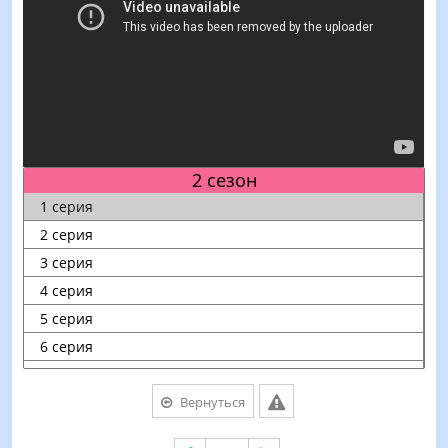
Вернуться