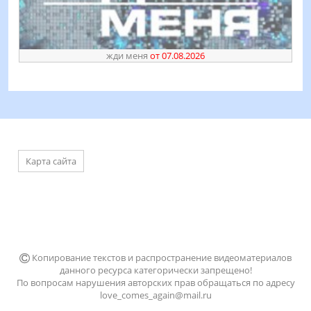
жди меня
от 07.08.2026
Карта сайта
Копирование текстов и распространение видеоматериалов
данного ресурса категорически запрещено!
По вопросам нарушения авторских прав обращаться по адресу
love_comes_again@mail.ru