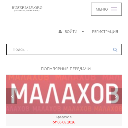
МЕНЮ
ВОЙТИ
РЕГИСТРАЦИЯ
ПОПУЛЯРНЫЕ ПЕРЕДАЧИ
ӎаԓахов
от 06.08.2026