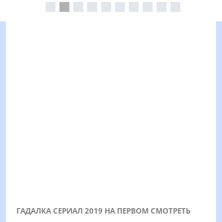
ГАДАЛКА СЕРИАЛ 2019 НА ПЕРВОМ СМОТРЕТЬ