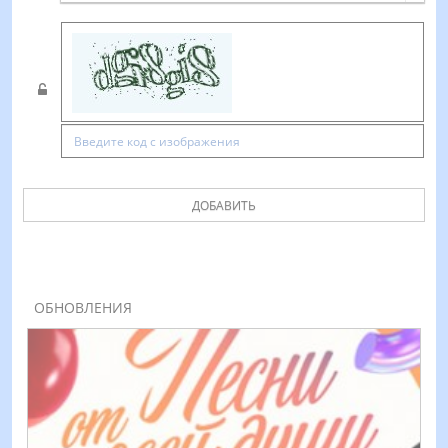
ДОБАВИТЬ
ОБНОВЛЕНИЯ