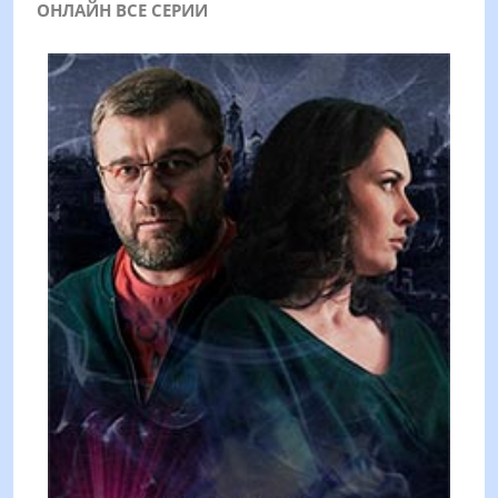
ОНЛАЙН ВСЕ СЕРИИ