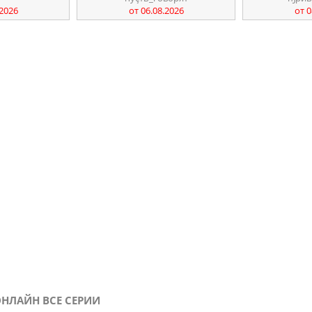
.2026
от 06.08.2026
от 0
ОНЛАЙН ВСЕ СЕРИИ