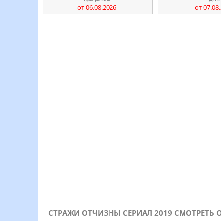
от 06.08.2026
от 07.08
СТРАЖИ ОТЧИЗНЫ СЕРИАЛ 2019 СМОТРЕТЬ 