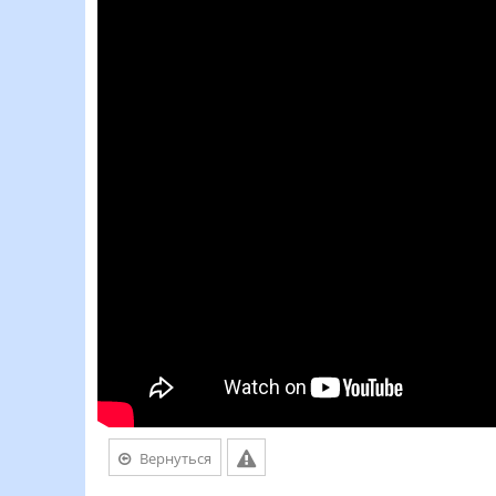
Вернуться