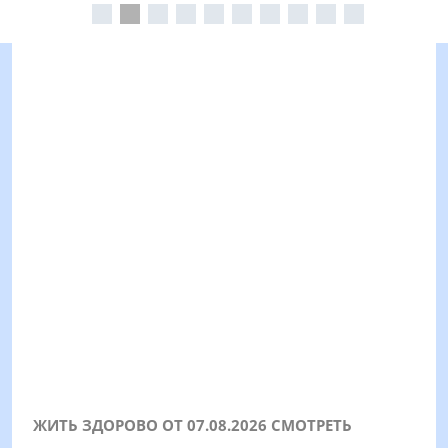
ЖИТЬ ЗДОРОВО ОТ 07.08.2026 СМОТРЕТЬ