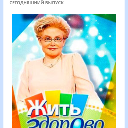
СЕГОДНЯШНИЙ ВЫПУСК