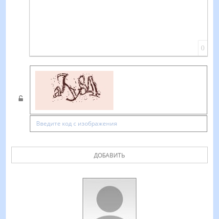
0
ДОБАВИТЬ