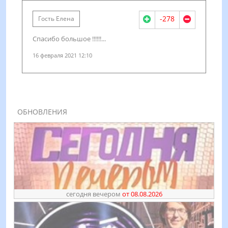
-278
Гость Елена
Спасибо большое !!!!!!...
16 февраля 2021 12:10
ОБНОВЛЕНИЯ
сегодня вечером
от 08.08.2026