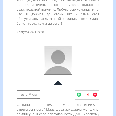
первой, и очень редко пропускаю, только по
уважительной причине. Люблю всю команду, и то,
что я дожила до своих лет и сама себя
обслуживаю, заслуга этой команды тоже. Слава
богу, что эта команда есть!!!
7 августа 2024 19:30
-4
Гость Мила
Сегодня в теме "мое давление-моя
ответственность" Малышева захвалила женщину-
армянку, вынесла благодарность ДАЖЕ краевому