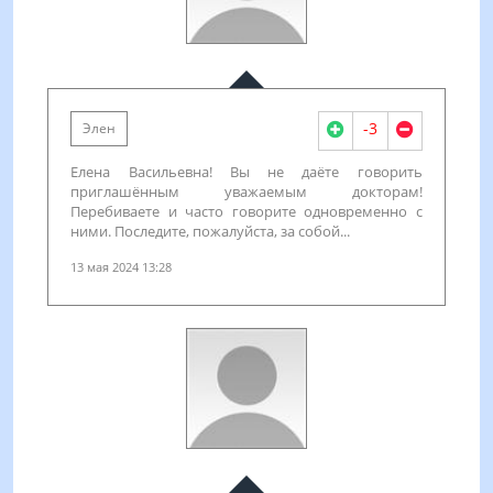
-3
Элен
Елена Васильевна! Вы не даёте говорить
приглашённым уважаемым докторам!
Перебиваете и часто говорите одновременно с
ними. Последите, пожалуйста, за собой...
13 мая 2024 13:28