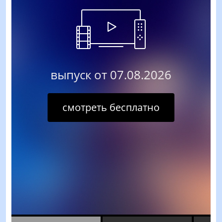
выпуск от 07.08.2026
смотреть бесплатно