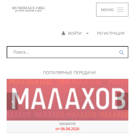
МЕНЮ
ВОЙТИ
РЕГИСТРАЦИЯ
ПОПУЛЯРНЫЕ ПЕРЕДАЧИ
ӎаԓахов
от 06.08.2026