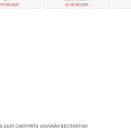
.2026
от 06.08.2026
от 0
09.2025 СМОТРЕТЬ ОНЛАЙН БЕСПЛАТНО