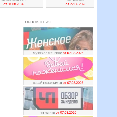
1.08.2026
от 22.06.2026
ОБНОВЛЕНИЯ
мужское женское
от 07.08.2026
давай поженимся
от 07.08.2026
чп на нтв
от 07.08.2026