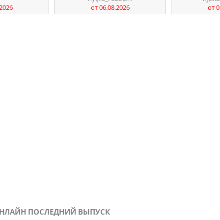
.2026
от 06.08.2026
от 0
 ОНЛАЙН ПОСЛЕДНИЙ ВЫПУСК