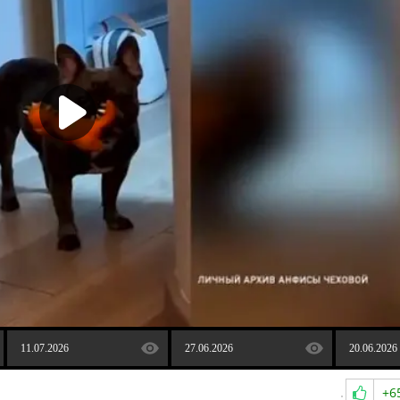
11.07.2026
27.06.2026
20.06.2026
+6