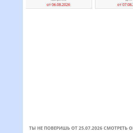
от 06.08.2026
от 07.08
ТЫ НЕ ПОВЕРИШЬ ОТ 25.07.2026 СМОТРЕТЬ