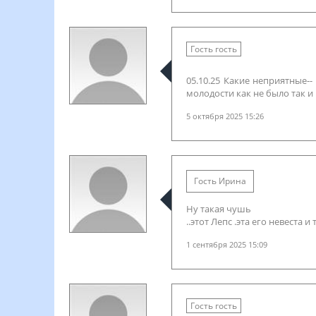
Гость гость
05.10.25 Какие неприятные--
молодости как не было так и 
5 октября 2025 15:26
Гость Ирина
Ну такая чушь
..этот Лепс .эта его невеста и 
1 сентября 2025 15:09
Гость гость