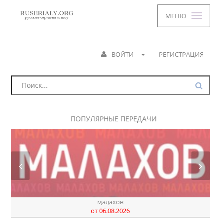
МЕНЮ
ВОЙТИ
РЕГИСТРАЦИЯ
ПОПУЛЯРНЫЕ ПЕРЕДАЧИ
ӎаԓахов
от 06.08.2026