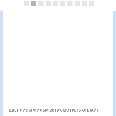
ЦВЕТ ЛИПЫ ФИЛЬМ 2019 СМОТРЕТЬ ОНЛАЙН