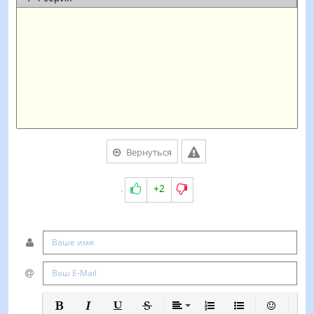
Вернуться
+2