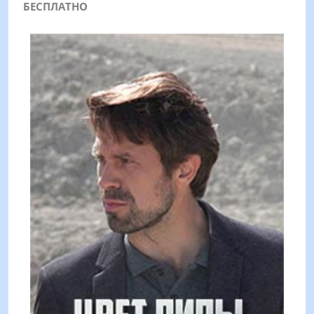
БЕСПЛАТНО