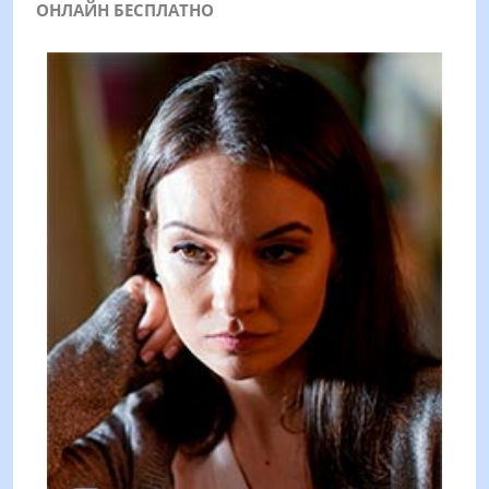
ОНЛАЙН БЕСПЛАТНО