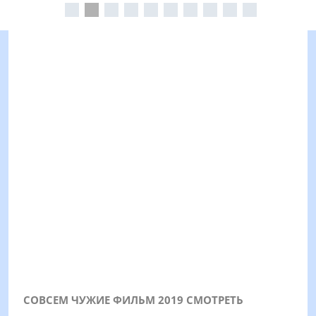
СОВСЕМ ЧУЖИЕ ФИЛЬМ 2019 СМОТРЕТЬ