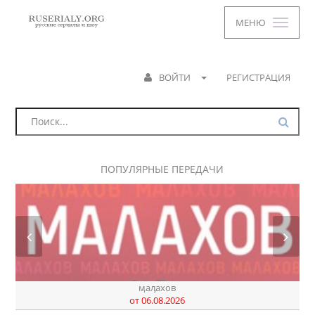
МЕНЮ
ВОЙТИ
РЕГИСТРАЦИЯ
ПОПУЛЯРНЫЕ ПЕРЕДАЧИ
ӎаԓахов
от 06.08.2026