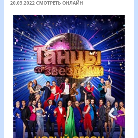
20.03.2022 СМОТРЕТЬ ОНЛАЙН