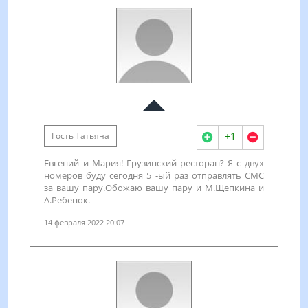
+1
Гость Татьяна
Евгений и Мария! Грузинский ресторан? Я с двух
номеров буду сегодня 5 -ый раз отправлять СМС
за вашу пару.Обожаю вашу пару и М.Щепкина и
А.Ребенок.
14 февраля 2022 20:07