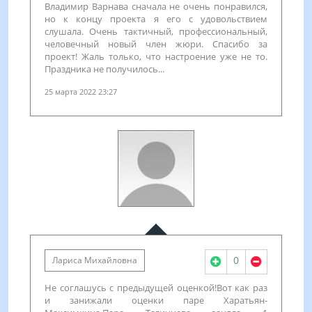
Владимир Варнава сначала не очень понравился,
но к концу проекта я его с удовольствием
слушала. Очень тактичный, профессиональный,
человечный новый член жюри. Спасибо за
проект! Жаль только, что настроение уже не то.
Праздника не получилось...
25 марта 2022 23:27
0
Лариса Михайловна
Не соглашусь с предыдущей оценкой!Вот как раз
и занижали оценки паре Харатьян-