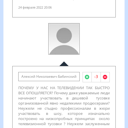
24 февраля 2022 20:06
-3
Алексей Николаевич Бабинский
ПОЧЕМУ У НАС НА ТЕЛЕВИДЕНИИ ТАК БЫСТРО
ВСЕ ОПОШЛЯЕТСЯ? Почему даже уважаемые люди
начинают участвовать в дешевой тусовке
организованной явно недалекими продюсерами?
Неужели не стыдно профессионалам в жюри
участвовать в шоу, которое изначально
построено на низкопробных принципах около
телевизионной тусовки ? Неужели заслуженным