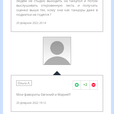
людям не стыдно выходить на танцпол и потом
выслушивать откровенную лесть и получать
оценки выше тех, кому они как танцоры даже в
подметки не годятся ?
20 февраля 2022 20:14
Ольга А.
+2
Мои фавориты Евгений и Мария!!!
20 февраля 2022 19:12