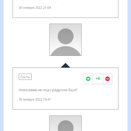
30 января 2022 21:04
Гость
+6
Николаев не под градусом был?
30 января 2022 19:47