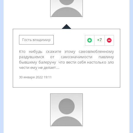
+7
Гость владимир
Кто нибудь скажите этому самовлюбленному
раздувшемся от самозначимости павлину
бывшему балеруну что вести себя настолько зло
чести ему не делает....
30 января 2022 19:11