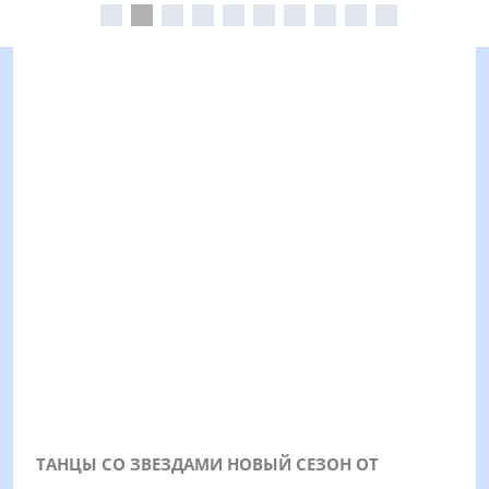
ТАНЦЫ СО ЗВЕЗДАМИ НОВЫЙ СЕЗОН ОТ