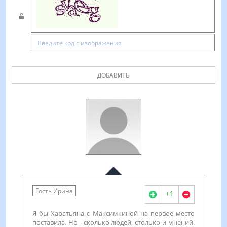
ДОБАВИТЬ
Гость Ирина
+1
Я бы Харатьяна с Максимкиной на первое место
поставила. Но - сколько людей, столько и мнений.