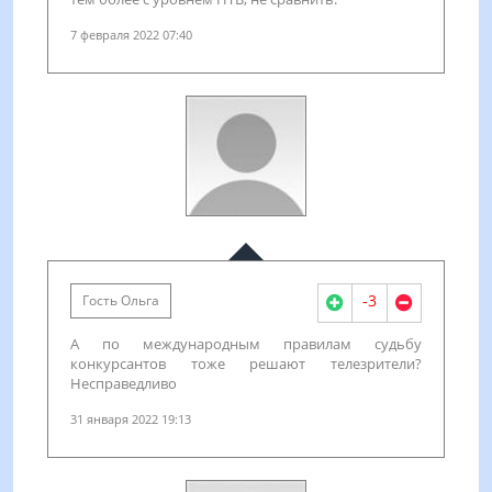
7 февраля 2022 07:40
-3
Гость Ольга
А по международным правилам судьбу
конкурсантов тоже решают телезрители?
Несправедливо
31 января 2022 19:13