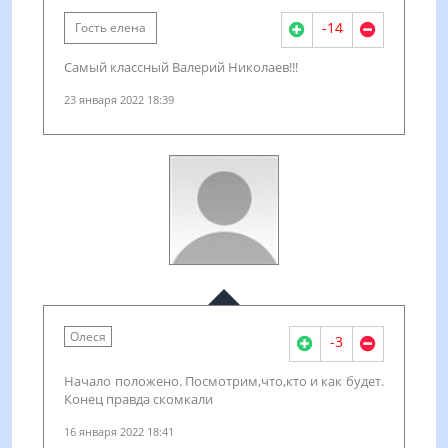
-14
Гость елена
Самый классный Валерий Николаев!!!
23 января 2022 18:39
Олеся
-3
Начало положено. Посмотрим,что,кто и как будет.
Конец правда скомкали
16 января 2022 18:41