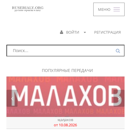
МЕНЮ
ВОЙТИ
РЕГИСТРАЦИЯ
ПОПУЛЯРНЫЕ ПЕРЕДАЧИ
ӎаԓахов
от 10.08.2026