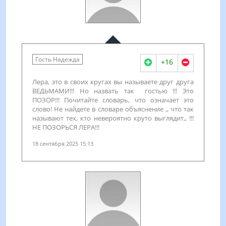
Гость Надежда
+16
Лера, это в своих кругах вы называете друг друга
ВЕДЬМАМИ!!! Но назвать так гостью !!! Это
ПОЗОР!!! Почитайте словарь, что означает это
слово! Не найдете в словаре объяснение ,, что так
называют тех, кто невероятно круто выглядит,, !!!
НЕ ПОЗОРЬСЯ ЛЕРА!!!
18 сентября 2025 15:13