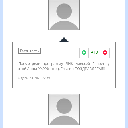
Гость гость
+13
Посмотрели программу ДНК Алексей Глызин у
этой Анны 99.99% отец. Глызин ПОЗДРАВЛЯЕМ!!!
6 декабря 2025 22:39