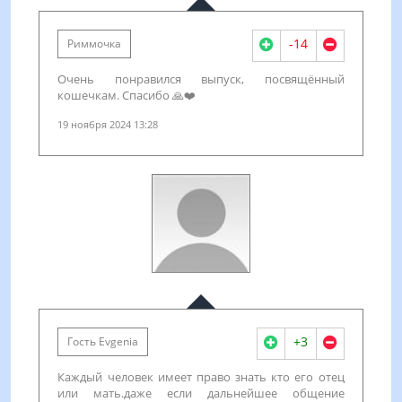
-14
Риммочка
Очень понравился выпуск, посвящённый
кошечкам. Спасибо 🙏❤️
19 ноября 2024 13:28
+3
Гость Evgenia
Каждый человек имеет право знать кто его отец
или мать.даже если дальнейшее общение