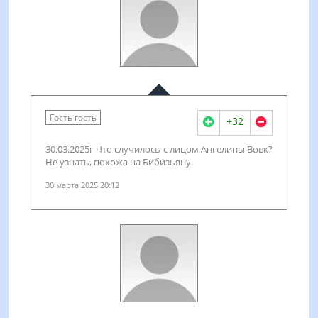
Гость гость
+32
30.03.2025г Что случилось с лицом Ангелины Вовк?
Не узнать, похожа на Бибизьяну.
30 марта 2025 20:12