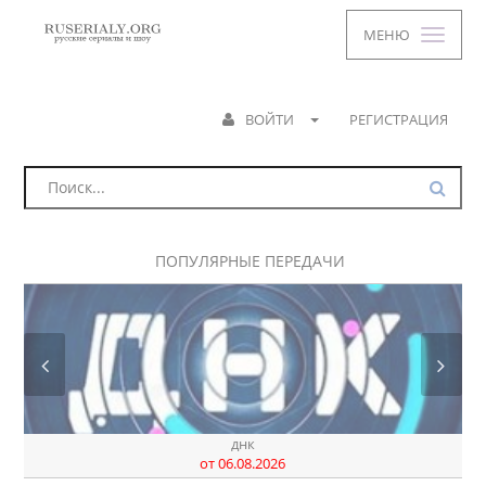
МЕНЮ
ВОЙТИ
РЕГИСТРАЦИЯ
ПОПУЛЯРНЫЕ ПЕРЕДАЧИ
днк
от 06.08.2026