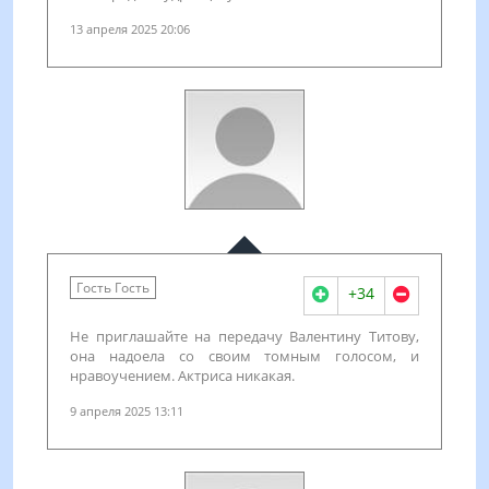
13 апреля 2025 20:06
Гость Гость
+34
Не приглашайте на передачу Валентину Титову,
она надоела со своим томным голосом, и
нравоучением. Актриса никакая.
9 апреля 2025 13:11