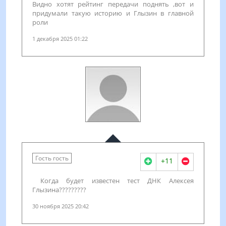
Видно хотят рейтинг передачи поднять ,вот и
придумали такую историю и Глызин в главной
роли
1 декабря 2025 01:22
Гость гость
+11
Когда будет известен тест ДНК Алексея
Глызина?????????
30 ноября 2025 20:42