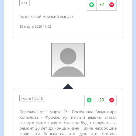
аля
+7
боже какой мерзкий выпуск
15 марта 2026 18:52
Гость ГОСТЬ
+20
Передача от 1 марта 26г. Послушала Владимира
Копылова - Фриске, ну, наглый дядька, сказал
соседке ниже этажом, что она будет получать за
ремонт 20 лет до конца жизни. Такие нехорошие
люди эти Копыловы, что дед, что Наташа