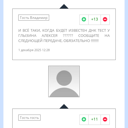
Гость Владимир
+13
И ВСЁ ТАКИ, КОГДА БУДЕТ ИЗВЕСТЕН ДНК ТЕСТ У
ГЛЫЗИНА АЛЕКСЕЯ ?????? СООБЩИТЕ НА
СЛЕДУЮЩЕЙ ПЕРЕДАЧЕ, ОБЯЗАТЕЛЬНО !!!!!!!!!
1 декабря 2025 12:28
Гость гость
+11