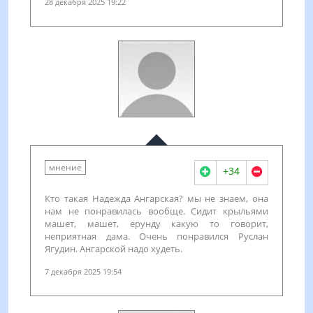
28 декабря 2025 19:22
мнение
+34
Кто такая Надежда Ангарская? мы не знаем, она
нам не понравилась вообще. Сидит крыльями
машет, машет, ерунду какую то говорит,
неприятная дама. Очень понравился Руслан
Ягудин. Ангарской надо худеть.
7 декабря 2025 19:54