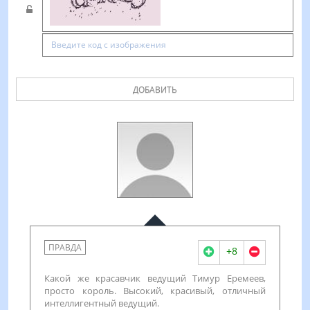
ДОБАВИТЬ
ПРАВДА
+8
Какой же красавчик ведущий Тимур Еремеев,
просто король. Высокий, красивый, отличный
интеллигентный ведущий.