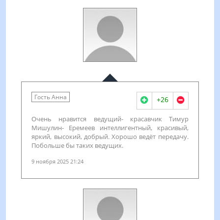
Гость Анна
+26
Очень нравится ведущий- красавчик Тимур
Мишулин- Еремеев интеллигентный, красивый,
яркий, высокий, добрый. Хорошо ведёт передачу.
Побольше бы таких ведущих.
9 ноября 2025 21:24