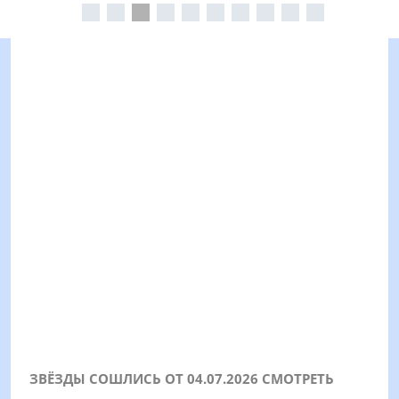
ЗВЁЗДЫ СОШЛИСЬ ОТ 04.07.2026 СМОТРЕТЬ