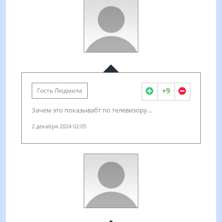
+9
Гость Людмила
Зачем это показывабт по телевизору...
2 декабря 2024 02:05