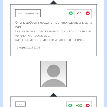
-11
Гость наталья
Очень добрая передача про многодетных мам и
пап.
Все интересно рассказывали про свои привычки,
увлечения, проблемы,...
Классные детки, классные мамочки и папочки!
12 марта 2025 22:33
гость
+52