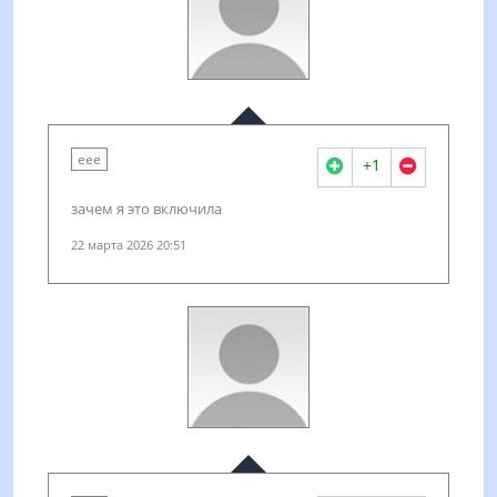
еее
+1
зачем я это включила
22 марта 2026 20:51