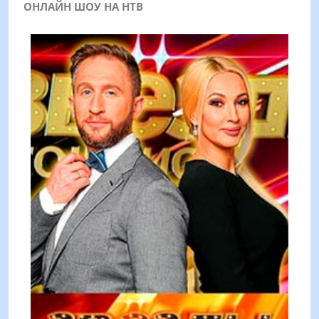
ОНЛАЙН ШОУ НА НТВ