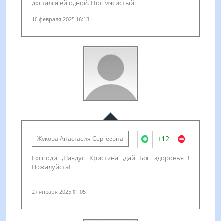
достался ей одной. Нос мясистый.
10 февраля 2025 16:13
+12
Жукова Анастасия Сергеевна
Господи ,Пандус Кристина ,дай Бог здоровья !
Пожалуйста!
27 января 2025 01:05