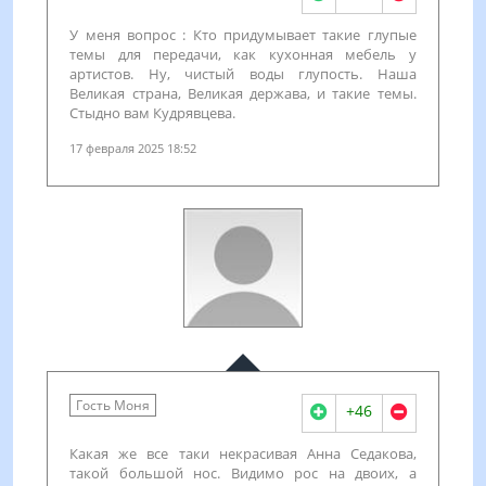
У меня вопрос : Кто придумывает такие глупые
темы для передачи, как кухонная мебель у
артистов. Ну, чистый воды глупость. Наша
Великая страна, Великая держава, и такие темы.
Стыдно вам Кудрявцева.
17 февраля 2025 18:52
Гость Моня
+46
Какая же все таки некрасивая Анна Седакова,
такой большой нос. Видимо рос на двоих, а