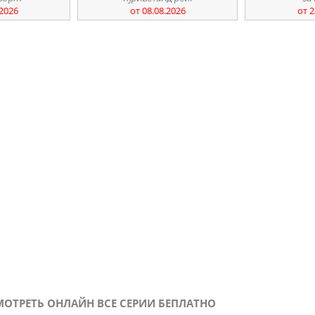
.2026
от 08.08.2026
от 2
МОТРЕТЬ ОНЛАЙН ВСЕ СЕРИИ БЕПЛАТНО