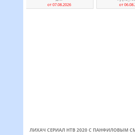
от 07.08.2026
от 06.08
ЛИХАЧ СЕРИАЛ НТВ 2020 С ПАНФИЛОВЫМ С