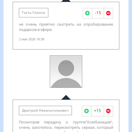
-15
Гость Галина
не очень приятно смотреть на опробирование
подарков в эфире.
2 мая 2026 16:38
+15
Дмитрий Нееанатольевич
Посмотрев передачу о группе"Комбинация",
очень захотелось пересмотреть сериал, который