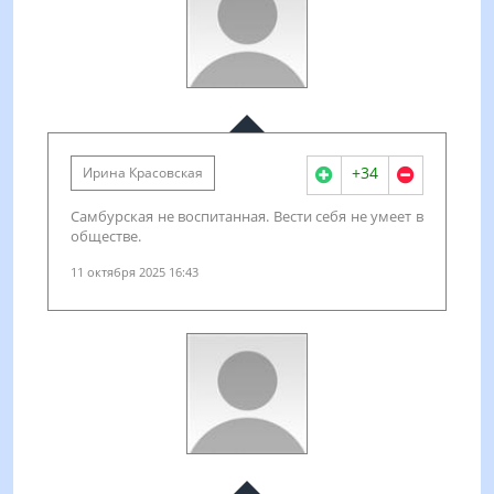
+34
Ирина Красовская
Самбурская не воспитанная. Вести себя не умеет в
обществе.
11 октября 2025 16:43