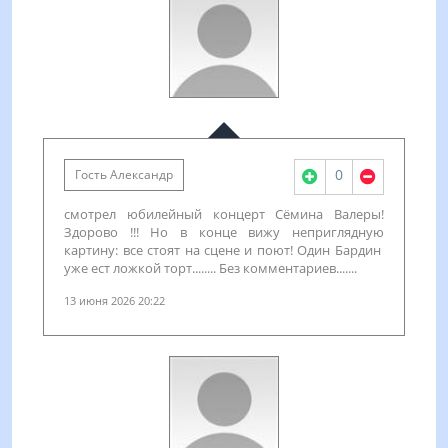
0
Гость Александр
смотрел юбилейный концерт Сёмина Валеры!
Здорово !!! Но в конце вижу неприглядную
картину: все стоят на сцене и поют! Один Бардин
уже ест ложкой торт........ Без комментариев.......
13 июня 2026 20:22