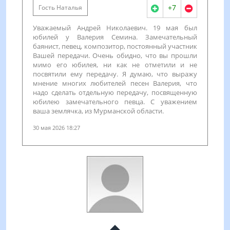
+7
Гость Наталья
Уважаемый Андрей Николаевич. 19 мая был
юбилей у Валерия Семина. Замечательный
баянист, певец, композитор, постоянный участник
Вашей передачи. Очень обидно, что вы прошли
мимо его юбилея, ни как не отметили и не
посвятили ему передачу. Я думаю, что выражу
мнение многих любителей песен Валерия, что
надо сделать отдельную передачу, посвященную
юбилею замечательного певца. С уважением
ваша землячка, из Мурманской области.
30 мая 2026 18:27