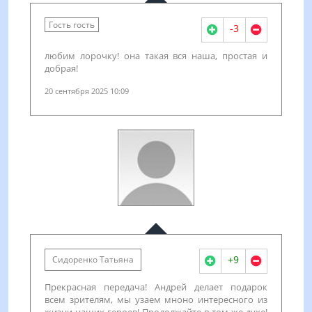
Гость гость
-3
любим лорочку! она такая вся наша, простая и
добрая!
20 сентября 2025 10:09
+9
Сидоренко Татьяна
Прекрасная передача! Андрей делает подарок
всем зрителям, мы узаем мноно интересного из