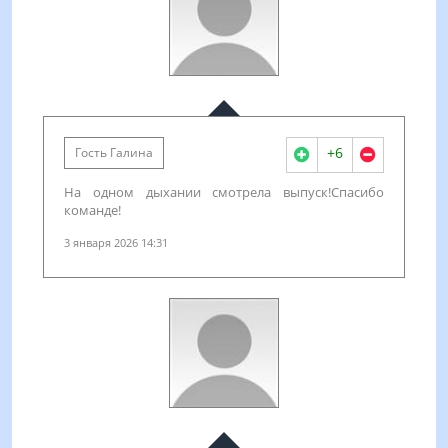
+6
Гость Галина
На одном дыхании смотрела выпуск!Спасибо
команде!
3 января 2026 14:31