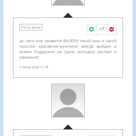
Гость вика
+7
до чего мне нравится ВАЛЕРА! такой наш и такой
простой красавчик-мужчина! всегда выйдеи и
всееех поддержит на сцене. молодец! респект и
уважение!
7 июня 2026 11:18