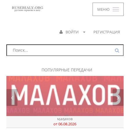
МЕНЮ
ВОЙТИ
РЕГИСТРАЦИЯ
ПОПУЛЯРНЫЕ ПЕРЕДАЧИ
днк
от 06.08.2026