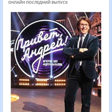
ОНЛАЙН ПОСЛЕДНИЙ ВЫПУСК