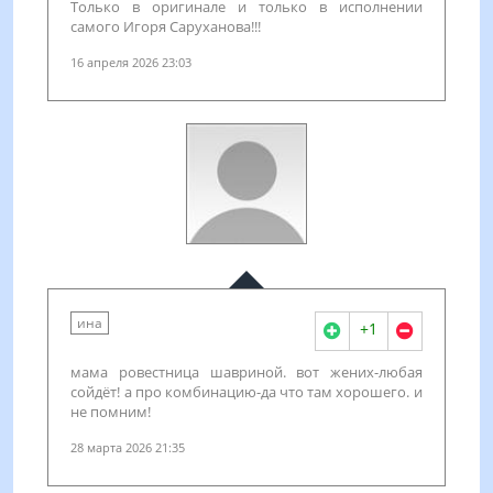
Только в оригинале и только в исполнении
самого Игоря Саруханова!!!
16 апреля 2026 23:03
ина
+1
мама ровестница шавриной. вот жених-любая
сойдёт! а про комбинацию-да что там хорошего. и
не помним!
28 марта 2026 21:35