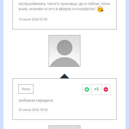
заслушивались такого красавца. да и сейчас тоже.
жаль, малова-то его в эфирах и концертах!
19 июля 2026 07:45
+5
Ника
любимая передача
20 июня 2026 18:42