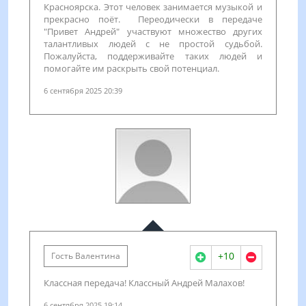
Красноярска. Этот человек занимается музыкой и
прекрасно поёт. Переодически в передаче
"Привет Андрей" участвуют множество других
талантливых людей с не простой судьбой.
Пожалуйста, поддерживайте таких людей и
помогайте им раскрыть свой потенциал.
6 сентября 2025 20:39
+10
Гость Валентина
Классная передача! Классный Андрей Малахов!
6 сентября 2025 19:14