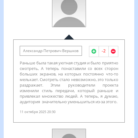
-2
Александр Петрович Вершков
Раньше была такая уютная студия и было приятно
смотреть, А теперь понаставили со всех сторон
больших экранов, на которых постоянно что-то
мелькает. Смотреть стало невозможно, это только
раздражает. Этим руководители проекта
изменили стиль передачи, который раньше и
привлекал множество людей. А теперь, я думаю,
аудитория значительно уменьшиться из-за этого.
11 октября 2025 20:30