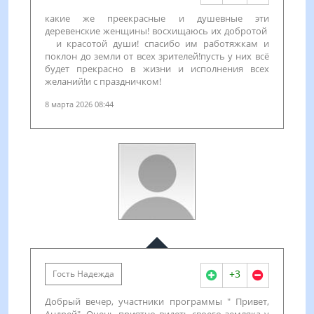
какие же преекрасные и душевные эти
деревенские женщины! восхищаюсь их добротой
и красотой души! спасибо им работяжкам и
поклон до земли от всех зрителей!пусть у них всё
будет прекрасно в жизни и исполнения всех
желаний!и с праздничком!
8 марта 2026 08:44
+3
Гость Надежда
Добрый вечер, участники программы " Привет,