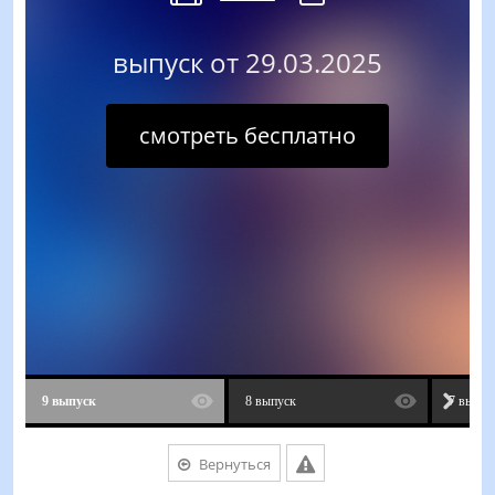
выпуск от 29.03.2025
смотреть бесплатно
9 выпуск
8 выпуск
7 выпус
Вернуться