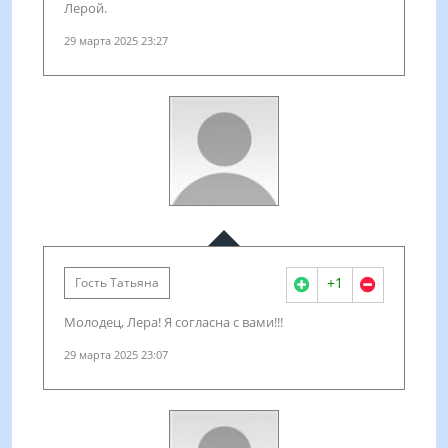
Лерой.
29 марта 2025 23:27
+1
Гость Татьяна
Молодец, Лера! Я согласна с вами!!!
29 марта 2025 23:07