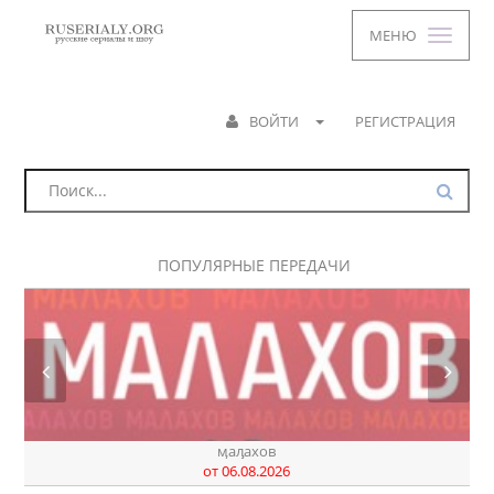
МЕНЮ
ВОЙТИ
РЕГИСТРАЦИЯ
ПОПУЛЯРНЫЕ ПЕРЕДАЧИ
ӎаԓахов
от 06.08.2026