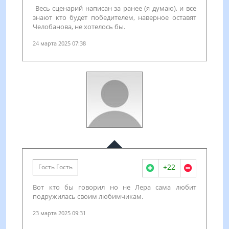
Весь сценарий написан за ранее (я думаю), и все
знают кто будет победителем, наверное оставят
Челобанова, не хотелось бы.
24 марта 2025 07:38
+22
Гость Гость
Вот кто бы говорил но не Лера сама любит
подружилась своим любимчикам.
23 марта 2025 09:31