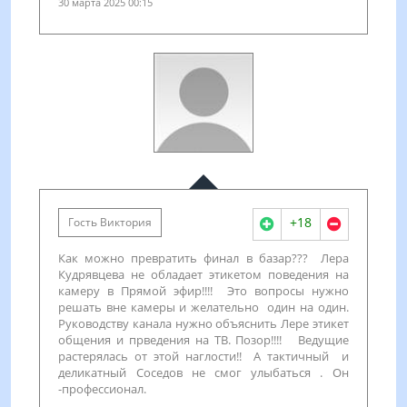
30 марта 2025 00:15
+18
Гость Виктория
Как можно превратить финал в базар??? Лера
Кудрявцева не обладает этикетом поведения на
камеру в Прямой эфир!!!! Это вопросы нужно
решать вне камеры и желательно один на один.
Руководству канала нужно объяснить Лере этикет
общения и прведения на ТВ. Позор!!!! Ведущие
растерялась от этой наглости!! А тактичный и
деликатный Соседов не смог улыбаться . Он
-профессионал.