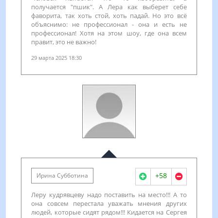
получается "пшик". А Лера как выберет себе
фаворита, так хоть стой, хоть падай. Но это всё
объяснимо: не профессионал - она и есть не
профессионал! Хотя на этом шоу, где она всем
правит, это не важно!
29 марта 2025 18:30
+58
Ирина Субботина
Леру кудрявцеву надо поставить на место!!! А то
она совсем перестала уважать мнения других
людей, которые сидят рядом!!! Кидается на Сергея