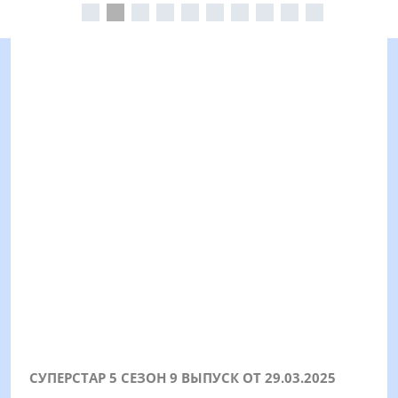
СУПЕРСТАР 5 СЕЗОН 9 ВЫПУСК ОТ 29.03.2025