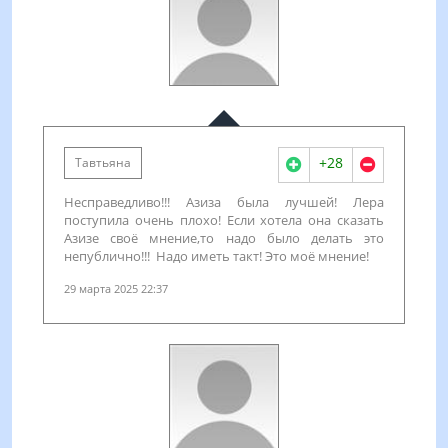
+28
Тавтьяна
Несправедливо!!! Азиза была лучшей! Лера
поступила очень плохо! Если хотела она сказать
Азизе своё мнение,то надо было делать это
непублично!!! Надо иметь такт! Это моё мнение!
29 марта 2025 22:37