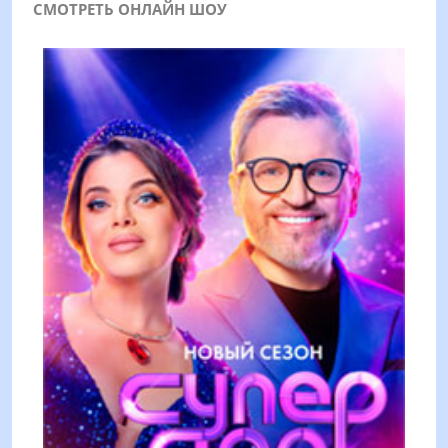
СМОТРЕТЬ ОНЛАЙН ШОУ