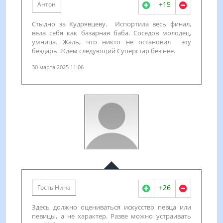
+15
Антон
Стыдно за Кудрявцеву. Испортила весь финал,
вела себя как базарная баба. Соседов молодец,
умница. Жаль, что никто не остановил эту
бездарь. Ждем следующий Суперстар без нее.
30 марта 2025 11:06
+26
Гость Нина
Здесь должно оцениваться искусство певца или
певицы, а не характер. Разве можно устраивать