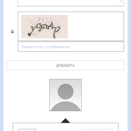
0
ДОБАВИТЬ