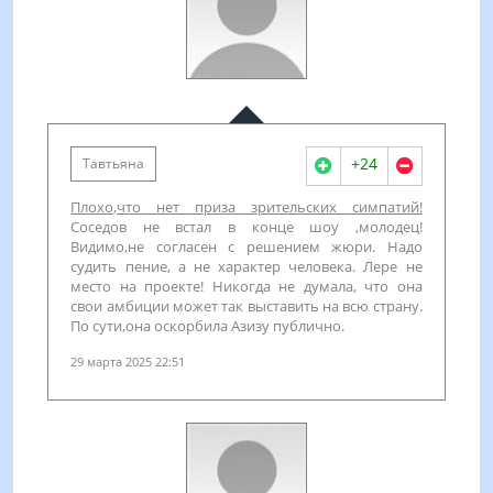
+24
Тавтьяна
Плохо,что нет приза зрительских симпатий!
Соседов не встал в конце шоу ,молодец!
Видимо,не согласен с решением жюри. Надо
судить пение, а не характер человека. Лере не
место на проекте! Никогда не думала, что она
свои амбиции может так выставить на всю страну.
По сути,она оскорбила Азизу публично.
29 марта 2025 22:51