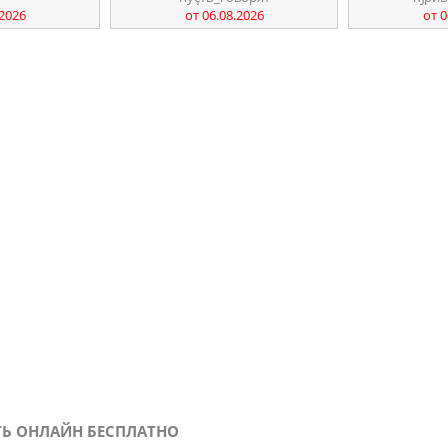
.2026
от 06.08.2026
от 0
ТЬ ОНЛАЙН БЕСПЛАТНО