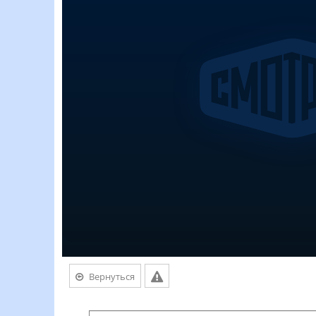
Вернуться