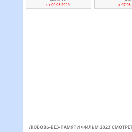
от 06.08.2026
от 07.08
ЛЮБОВЬ-БЕЗ-ПАМЯТИ ФИЛЬМ 2023 СМОТРЕ