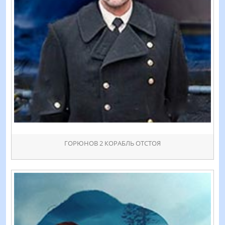
ГОРЮНОВ 2 КОРАБЛЬ ОТСТОЯ