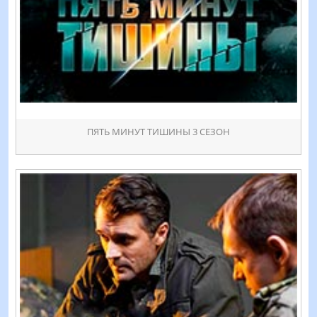
ПЯТЬ МИНУТ ТИШИНЫ 3 СЕЗОН