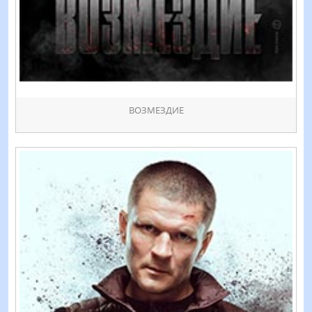
ВОЗМЕЗДИЕ