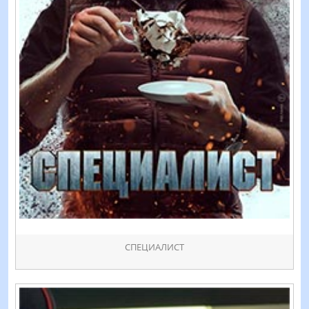
СПЕЦИАЛИСТ