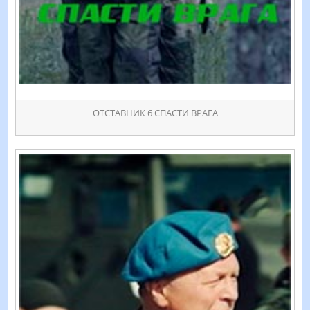
ОТСТАВНИК 6 СПАСТИ ВРАГА