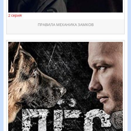
2 серия
ПРАВИЛА МЕХАНИКА ЗАМКОВ