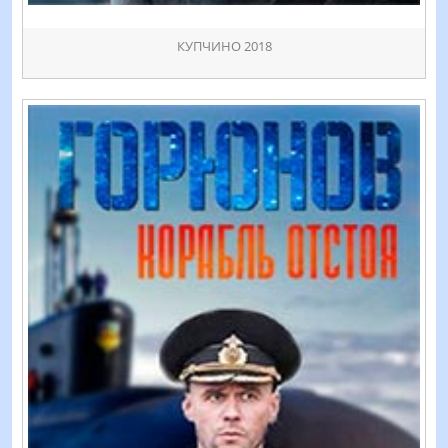
КУПЧИНО 2018