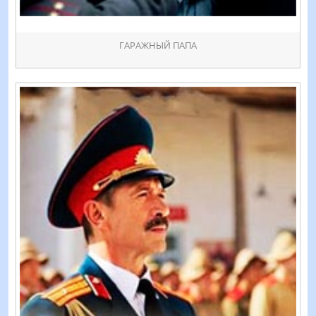
ГАРАЖНЫЙ ПАПА