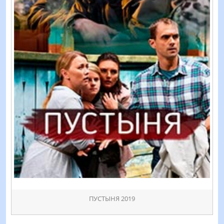
ПУСТЫНЯ 2019