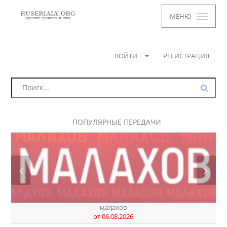
МЕНЮ
ВОЙТИ
РЕГИСТРАЦИЯ
ПОПУЛЯРНЫЕ ПЕРЕДАЧИ
днк
от 07.08.2026