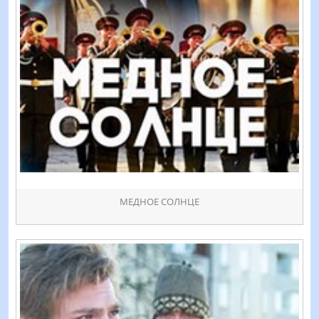
МЕДНОЕ СОЛНЦЕ