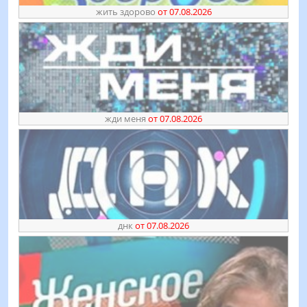
жить здорово
от 07.08.2026
жди меня
от 07.08.2026
днк
от 07.08.2026