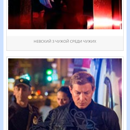
НЕВСКИЙ 3 ЧУЖОЙ СРЕДИ ЧУЖИХ