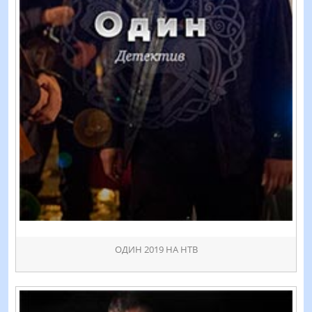
ОДИН 2019 НА НТВ