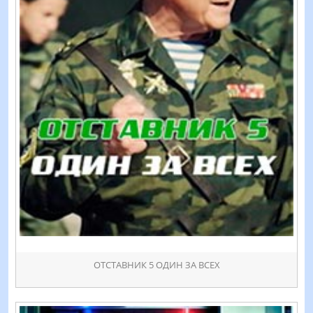
ОТСТАВНИК 5 ОДИН ЗА ВСЕХ