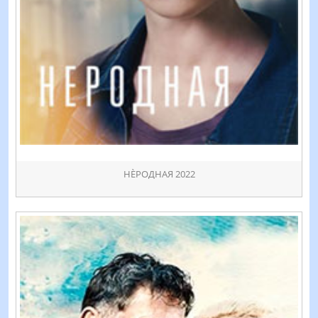
НÈРОДНАЯ 2022