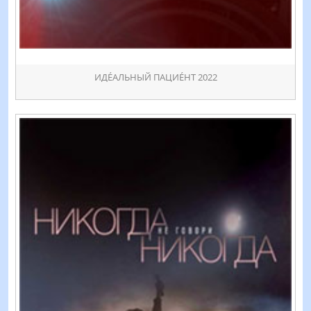
ИДÉАЛЬНЫЙ ПАЦИÉНТ 2022