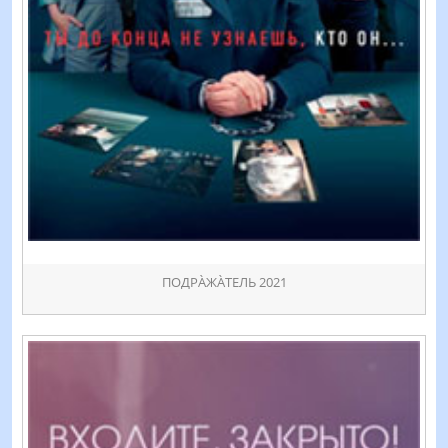
ПОДРÀЖÀТЕЛЬ 2021