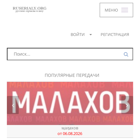
МЕНЮ
ВОЙТИ
РЕГИСТРАЦИЯ
ПОПУЛЯРНЫЕ ПЕРЕДАЧИ
днк
от 07.08.2026