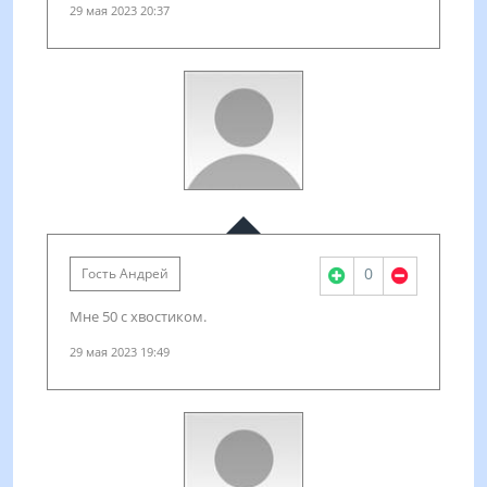
29 мая 2023 20:37
0
Гость Андрей
Мне 50 с хвостиком.
29 мая 2023 19:49