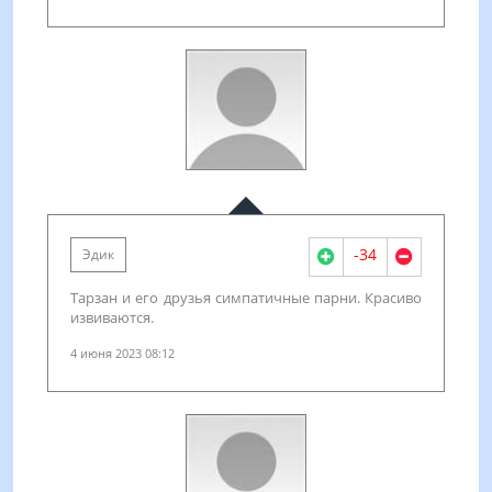
-34
Эдик
Тарзан и его друзья симпатичные парни. Красиво
извиваются.
4 июня 2023 08:12