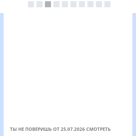
ТЫ НЕ ПОВЕРИШЬ ОТ 25.07.2026 СМОТРЕТЬ