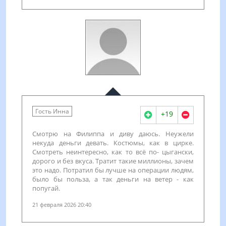
Гость Инна
+19
Смотрю на Филиппа и диву даюсь. Неужели
некуда деньги девать. Костюмы, как в цирке.
Смотреть неинтересно, как то всё по- цыгански,
дорого и без вкуса. Тратит такие миллионы, зачем
это надо. Потратил бы лучше на операции людям,
было бы польза, а так деньги на ветер - как
попугай.
21 февраля 2026 20:40