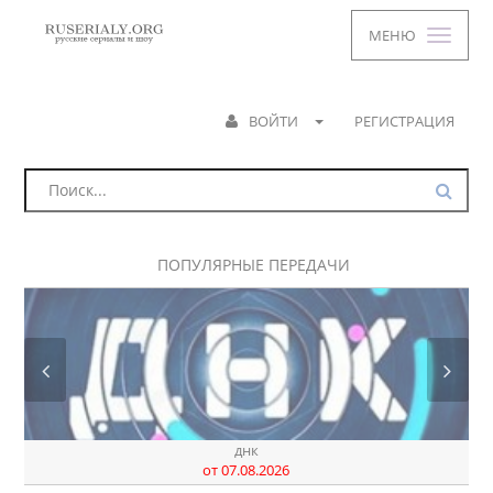
МЕНЮ
ВОЙТИ
РЕГИСТРАЦИЯ
ПОПУЛЯРНЫЕ ПЕРЕДАЧИ
днк
от 07.08.2026