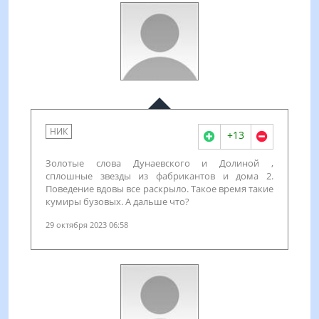
НИК
+13
Золотые слова Дунаевского и Долиной ,
сплошные звезды из фабрикантов и дома 2.
Поведение вдовы все раскрыло. Такое время такие
кумиры бузовых. А дальше что?
29 октября 2023 06:58