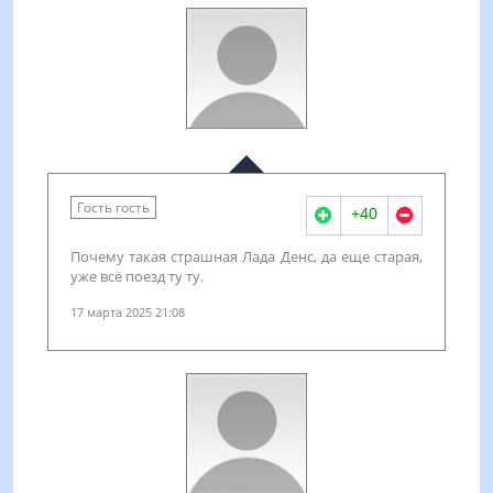
Гость гость
+40
Почему такая страшная Лада Денс, да еще старая,
уже всё поезд ту ту.
17 марта 2025 21:08