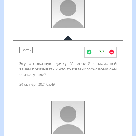
Гость
+37
Эту оторванную дочку Успенской с мамашей
зачем показывать ? Что то изменилось? Кому они
сейчас упали?
20 октября 2024 05:49