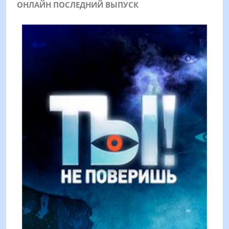
ОНЛАЙН ПОСЛЕДНИЙ ВЫПУСК