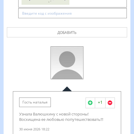
ДОБАВИТЬ
+1
Гость наталья
Узнала Валюшкину с новой стороны!
Восхищена ее любовью попутешествовать!!!
30 июня 2026 18:22