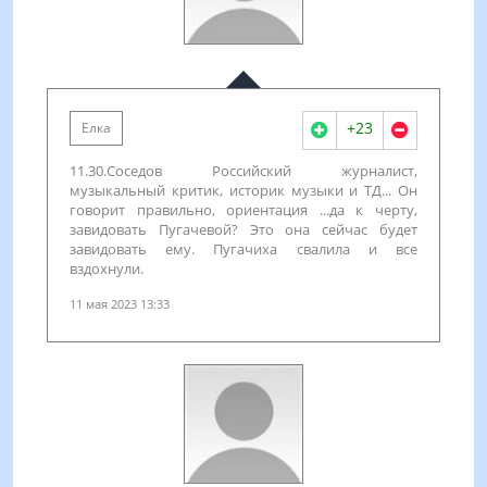
+23
Елка
11.30.Соседов Российский журналист,
музыкальный критик, историк музыки и ТД... Он
говорит правильно, ориентация ...да к черту,
завидовать Пугачевой? Это она сейчас будет
завидовать ему. Пугачиха свалила и все
вздохнули.
11 мая 2023 13:33