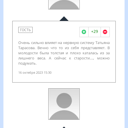
ГОСТЬ
+29
Очень сильно влияет на нервную систему Татьяна
Тарасова. Вечно что то из себя представляет. В
молодости была толстая и плохо каталась из за
лишнего веса. А сейчас к старости...., можно
подумать.
16 октября 2023 15:30