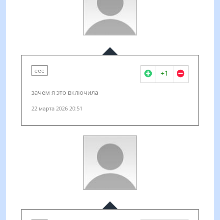
еее
+1
зачем я это включила
22 марта 2026 20:51