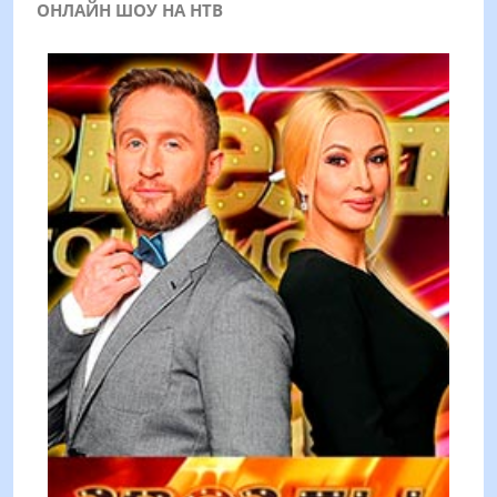
ОНЛАЙН ШОУ НА НТВ