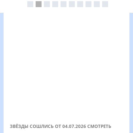
ЗВЁЗДЫ СОШЛИСЬ ОТ 04.07.2026 СМОТРЕТЬ