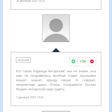
28 декабря 2025 19:22
мнение
+34
Кто такая Надежда Ангарская? мы не знаем, она
нам не понравилась вообще. Сидит крыльями
машет, машет, ерунду какую то говорит,
неприятная дама. Очень понравился Руслан
Ягудин. Ангарской надо худеть.
7 декабря 2025 19:54