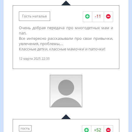
-11
Гость наталья
Очень добрая передача про многодетных мам и
пап.
Все интересно рассказывали про свои привычки,
увлечения, проблемы,...
Классные детки, классные мамочки и папочки!
12 марта 2025 22:33
гость
+52