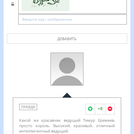
ДОБАВИТЬ
ПРАВДА
+8
Какой же красавчик ведущий Тимур Еремеев,
просто король. Высокий, красивый, отличный
интеллигентный ведущий.