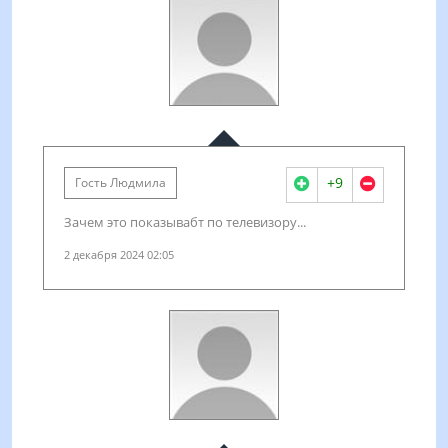
+9
Гость Людмила
Зачем это показывабт по телевизору...
2 декабря 2024 02:05