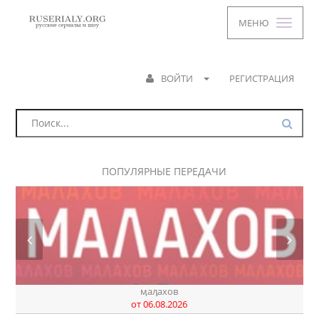
МЕНЮ
ВОЙТИ
РЕГИСТРАЦИЯ
ПОПУЛЯРНЫЕ ПЕРЕДАЧИ
ӎаԓахов
от 06.08.2026