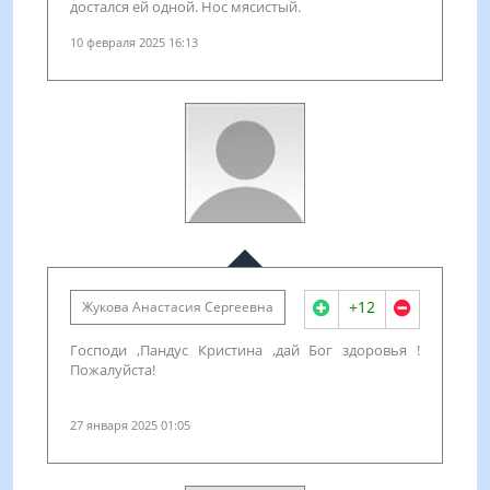
достался ей одной. Нос мясистый.
10 февраля 2025 16:13
+12
Жукова Анастасия Сергеевна
Господи ,Пандус Кристина ,дай Бог здоровья !
Пожалуйста!
27 января 2025 01:05