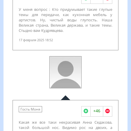
У меня вопрос : Кто придумывает такие глупые
темы для передачи, как кухонная мебель у
артистов. Ну, чистый воды глупость. Наша
Великая страна, Великая держава, и такие темы.
Стыдно вам Кудрявцева.
17 февраля 2025 18:52
Гость Моня
+46
Какая же все таки некрасивая Анна Седакова,
такой большой нос. Видимо рос на двоих, а