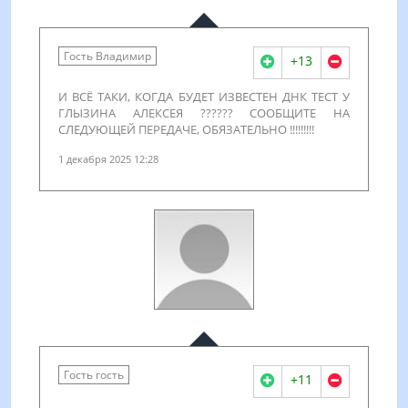
Гость Владимир
+13
И ВСЁ ТАКИ, КОГДА БУДЕТ ИЗВЕСТЕН ДНК ТЕСТ У
ГЛЫЗИНА АЛЕКСЕЯ ?????? СООБЩИТЕ НА
СЛЕДУЮЩЕЙ ПЕРЕДАЧЕ, ОБЯЗАТЕЛЬНО !!!!!!!!!
1 декабря 2025 12:28
Гость гость
+11