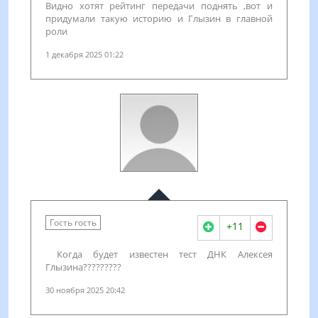
Видно хотят рейтинг передачи поднять ,вот и
придумали такую историю и Глызин в главной
роли
1 декабря 2025 01:22
Гость гость
+11
Когда будет известен тест ДНК Алексея
Глызина?????????
30 ноября 2025 20:42