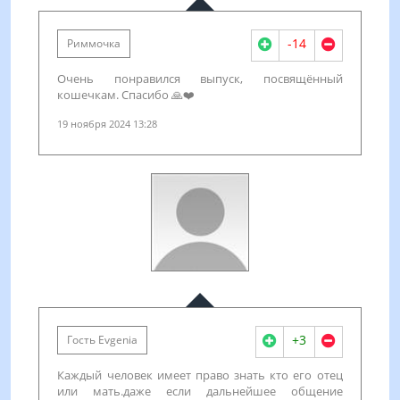
-14
Риммочка
Очень понравился выпуск, посвящённый
кошечкам. Спасибо 🙏❤️
19 ноября 2024 13:28
+3
Гость Evgenia
Каждый человек имеет право знать кто его отец
или мать.даже если дальнейшее общение