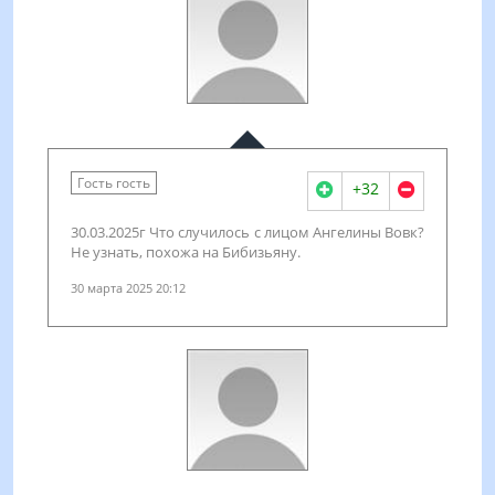
Гость гость
+32
30.03.2025г Что случилось с лицом Ангелины Вовк?
Не узнать, похожа на Бибизьяну.
30 марта 2025 20:12