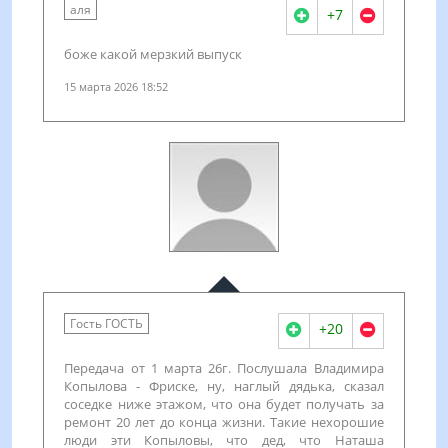
аля
+7
боже какой мерзкий выпуск
15 марта 2026 18:52
Гость ГОСТЬ
+20
Передача от 1 марта 26г. Послушала Владимира
Копылова - Фриске, ну, наглый дядька, сказал
соседке ниже этажом, что она будет получать за
ремонт 20 лет до конца жизни. Такие нехорошие
люди эти Копыловы, что дед, что Наташа