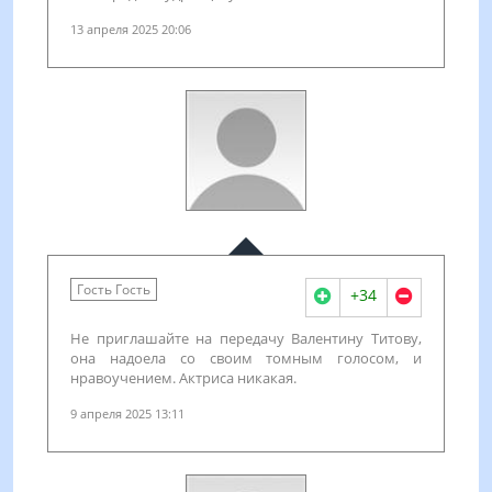
13 апреля 2025 20:06
Гость Гость
+34
Не приглашайте на передачу Валентину Титову,
она надоела со своим томным голосом, и
нравоучением. Актриса никакая.
9 апреля 2025 13:11