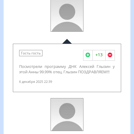
Гость гость
+13
Посмотрели программу ДНК Алексей Глызин у
этой Анны 99.99% отец. Глызин ПОЗДРАВЛЯЕМ!!!
6 декабря 2025 22:39