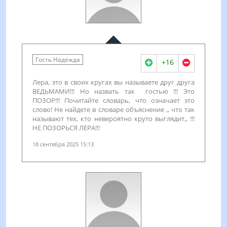
Гость Надежда
+16
Лера, это в своих кругах вы называете друг друга
ВЕДЬМАМИ!!! Но назвать так гостью !!! Это
ПОЗОР!!! Почитайте словарь, что означает это
слово! Не найдете в словаре объяснение ,, что так
называют тех, кто невероятно круто выглядит,, !!!
НЕ ПОЗОРЬСЯ ЛЕРА!!!
18 сентября 2025 15:13