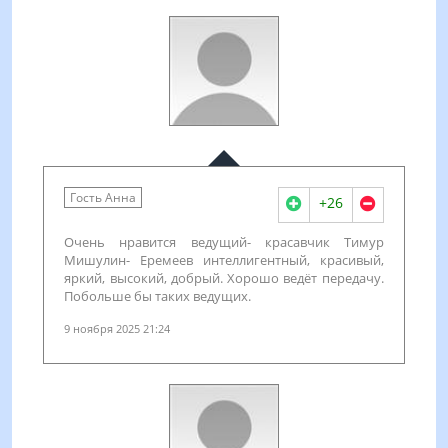
Гость Анна
+26
Очень нравится ведущий- красавчик Тимур
Мишулин- Еремеев интеллигентный, красивый,
яркий, высокий, добрый. Хорошо ведёт передачу.
Побольше бы таких ведущих.
9 ноября 2025 21:24