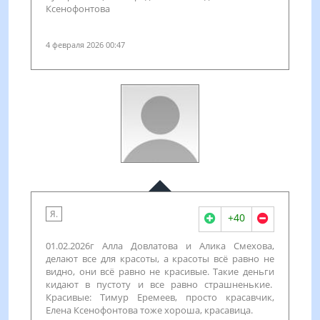
Ксенофонтова
4 февраля 2026 00:47
Я.
+40
01.02.2026г Алла Довлатова и Алика Смехова,
делают все для красоты, а красоты всё равно не
видно, они всё равно не красивые. Такие деньги
кидают в пустоту и все равно страшненькие.
Красивые: Тимур Еремеев, просто красавчик,
Елена Ксенофонтова тоже хороша, красавица.