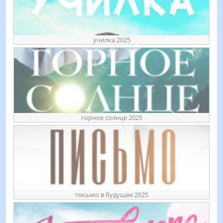
училка 2025
горное солнце 2025
письмо в будущее 2025