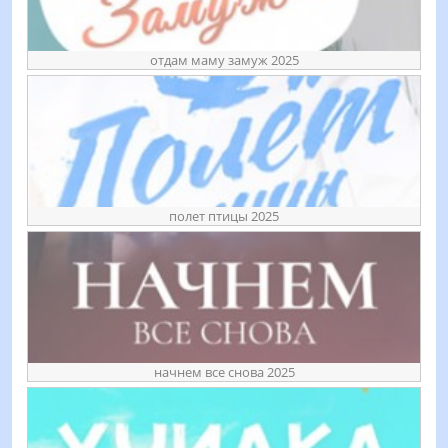
отдам маму замуж 2025
полет птицы 2025
начнем все снова 2025