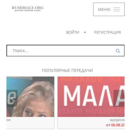
МЕНЮ
ВОЙТИ
РЕГИСТРАЦИЯ
ПОПУЛЯРНЫЕ ПЕРЕДАЧИ
ӎаԓахов
от 06.08.2026