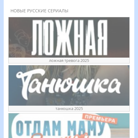
НОВЫЕ РУССКИЕ СЕРИАЛЫ
ложная тревога 2025
танюшка 2025