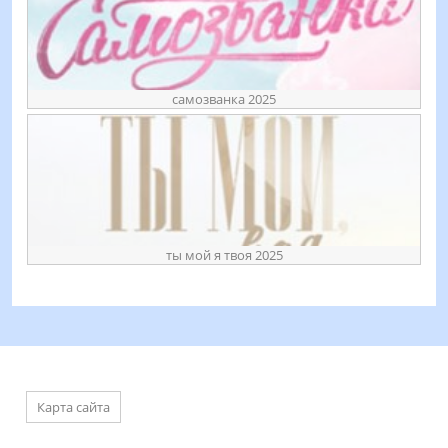
самозванка 2025
ты мой я твоя 2025
Карта сайта