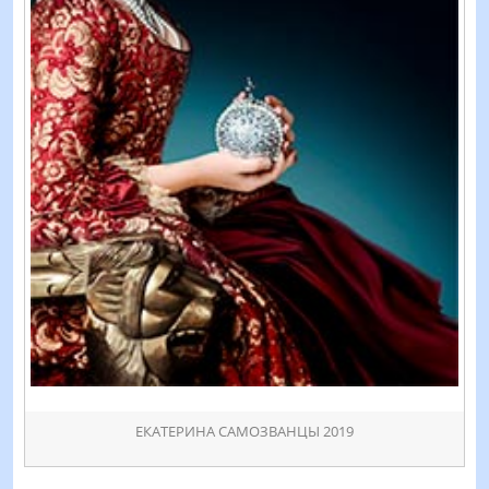
ЕКАТЕРИНА САМОЗВАНЦЫ 2019