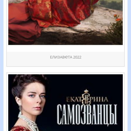
ЕЛИЗАВҼТА 2022