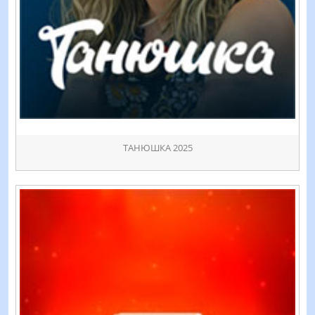
ТАНЮШКА 2025