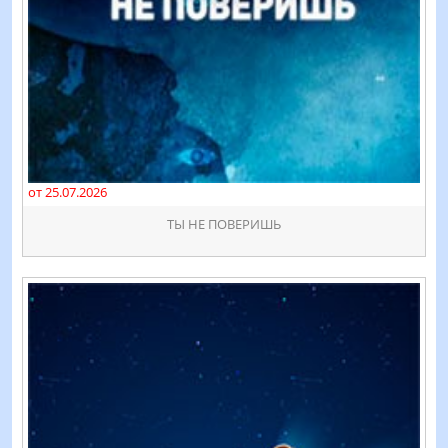
от 25.07.2026
ТЫ НЕ ПОВЕРИШЬ