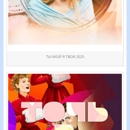
ТЫ МОЙ Я ТВОЯ 2025