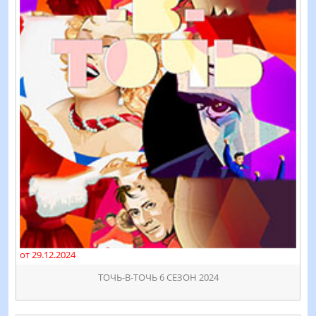
от 29.12.2024
ТОЧЬ-В-ТОЧЬ 6 СЕЗОН 2024