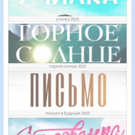
училка 2025
горное солнце 2025
письмо в будущее 2025