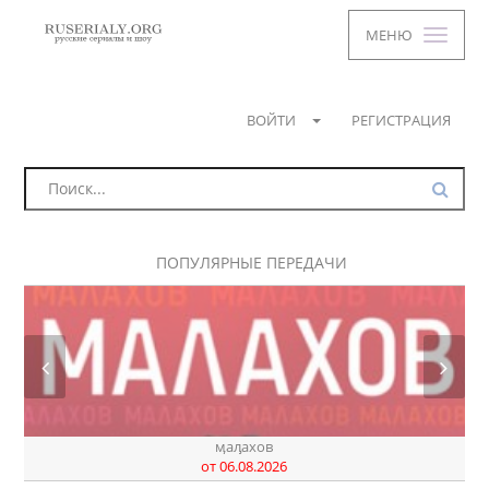
МЕНЮ
ВОЙТИ
РЕГИСТРАЦИЯ
ПОПУЛЯРНЫЕ ПЕРЕДАЧИ
ӎаԓахов
от 06.08.2026