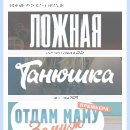
НОВЫЕ РУССКИЕ СЕРИАЛЫ
ложная тревога 2025
танюшка 2025