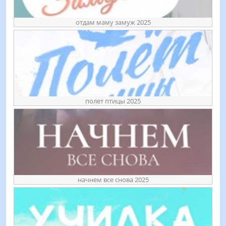
отдам маму замуж 2025
полет птицы 2025
начнем все снова 2025