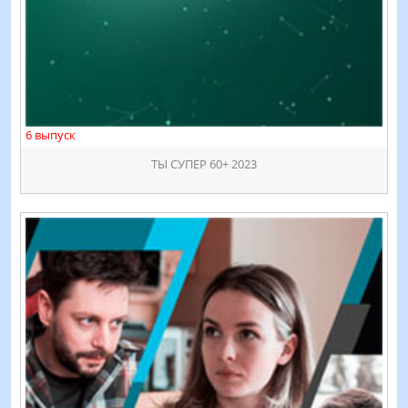
6 выпуск
ТЫ СУПЕР 60+ 2023