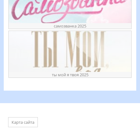
самозванка 2025
ты мой я твоя 2025
Карта сайта