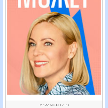
МАМА МОЖЕТ 2023