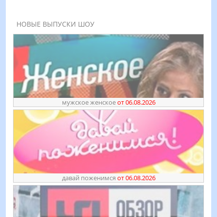
НОВЫЕ ВЫПУСКИ ШОУ
мужское женское
от 06.08.2026
давай поженимся
от 06.08.2026