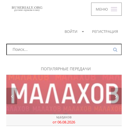
МЕНЮ
ВОЙТИ
РЕГИСТРАЦИЯ
ПОПУЛЯРНЫЕ ПЕРЕДАЧИ
днк
от 06.08.2026