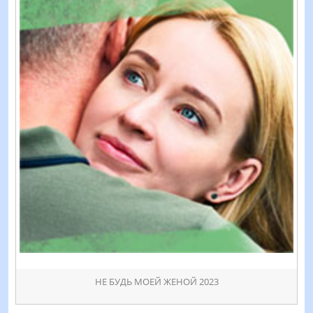
НЕ БУДЬ МОЕЙ ЖЕНОЙ 2023