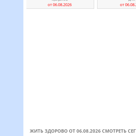
от 06.08.2026
от 06.08
ЖИТЬ ЗДОРОВО ОТ 06.08.2026 СМОТРЕТЬ 