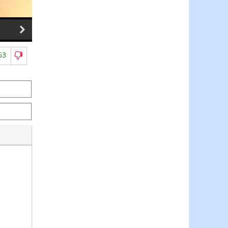
29.07.2026
28.07.2026
63