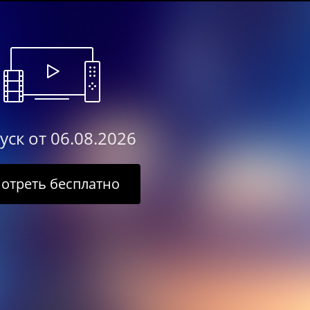
уск от 06.08.2026
отреть бесплатно