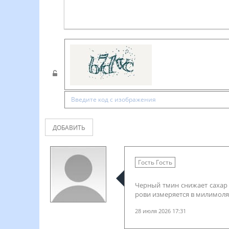
ДОБАВИТЬ
Гость Гость
Черный тмин снижает сахар 
рови измеряется в милимолях
28 июля 2026 17:31