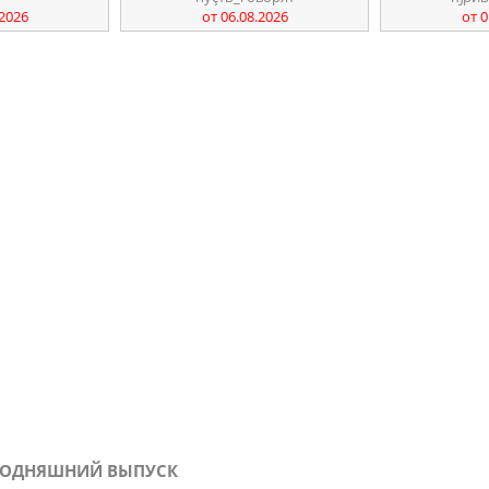
.2026
от 06.08.2026
от 0
СЕГОДНЯШНИЙ ВЫПУСК