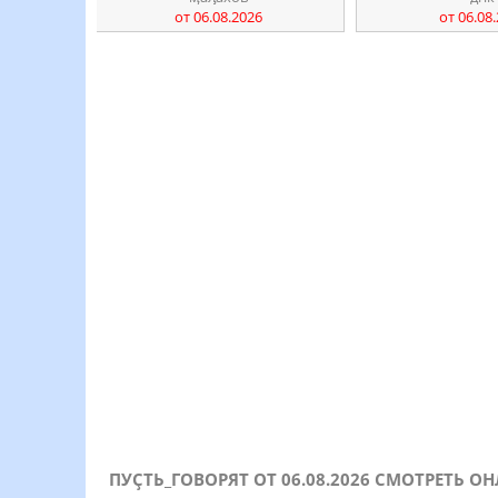
от 06.08.2026
от 06.08
ПУҪТЬ_ГОВОРЯТ ОТ 06.08.2026 СМОТРЕТЬ 