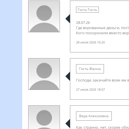
Гость Гость
28.07.26
Где ворованные деньги, пос
Кого похоронили вместо во
28 июля 2026 16:20
Гость Жанна
Господи, закачайте всем им в
27 июля 2026 18:07
Вера Алексеевна
Как странно, нет, скорее о