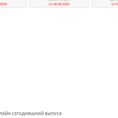
.2026
от 06.08.2026
от 0
ОНЛАЙН СЕГОДНЯШНИЙ ВЫПУСК