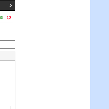
29.07.2026
28.07.2026
03